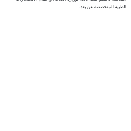
الطبية المتخصصة عن بعد.