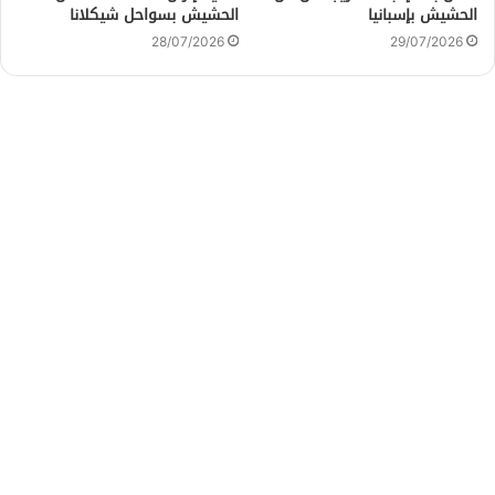
الحشيش بإسبانيا
الحشيش بسواحل شيكلانا
28/07/2026
29/07/2026