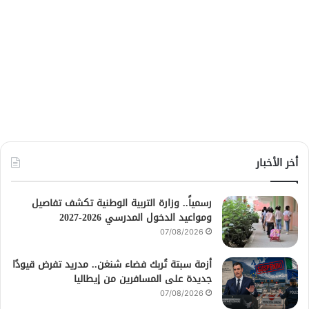
أخر الأخبار
رسمياً.. وزارة التربية الوطنية تكشف تفاصيل
ومواعيد الدخول المدرسي 2026-2027
07/08/2026
أزمة سبتة تُربك فضاء شنغن.. مدريد تفرض قيودًا
جديدة على المسافرين من إيطاليا
07/08/2026