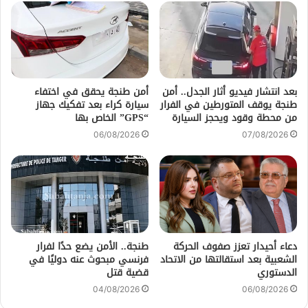
بعد انتشار فيديو أثار الجدل.. أمن
أمن طنجة يحقق في اختفاء
طنجة يوقف المتورطين في الفرار
سيارة كراء بعد تفكيك جهاز
من محطة وقود ويحجز السيارة
“GPS” الخاص بها
06/08/2026
07/08/2026
دعاء أحيدار تعزز صفوف الحركة
طنجة.. الأمن يضع حدًا لفرار
الشعبية بعد استقالتها من الاتحاد
فرنسي مبحوث عنه دوليًا في
الدستوري
قضية قتل
04/08/2026
06/08/2026