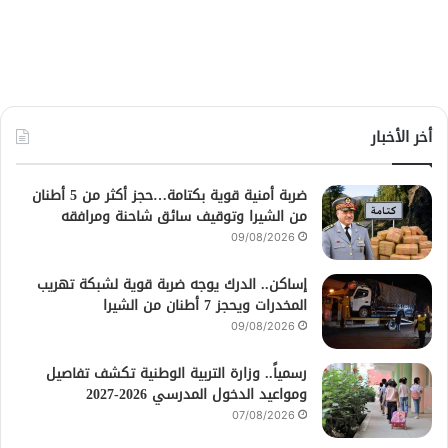
أخر الأخبار
ضربة أمنية قوية بكتامة…حجز أكثر من 5 أطنان
من الشيرا وتوقيف سائق شاحنة ومرافقه
09/08/2026
إساكن.. الدرك يوجه ضربة قوية لشبكة تهريب
المخدرات ويحجز 7 أطنان من الشيرا
09/08/2026
رسمياً.. وزارة التربية الوطنية تكشف تفاصيل
ومواعيد الدخول المدرسي 2026-2027
07/08/2026