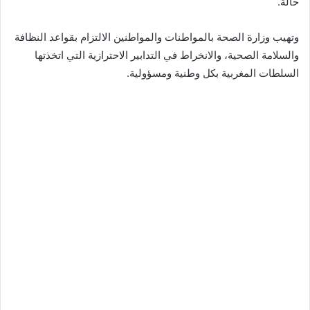
حالة.
وتهيب وزارة الصحة بالمواطنات والمواطنين الالتزام بقواعد النظافة
والسلامة الصحية، والانخراط في التدابير الاحترازية التي اتخذتها
السلطات المغربية بكل وطنية ومسؤولية.