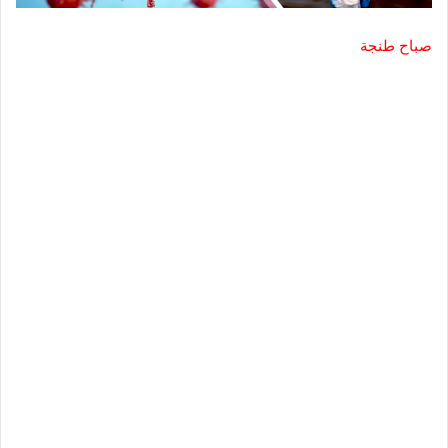
صباح طنجة