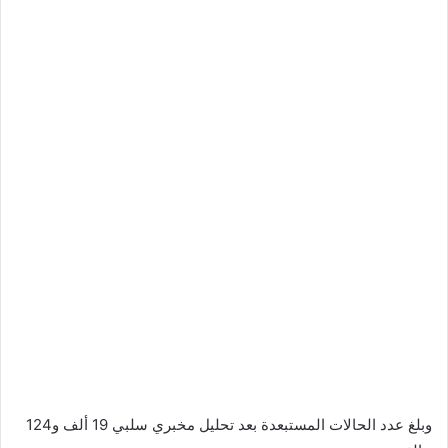
وبلغ عدد الحالات المستبعدة بعد تحليل مخبري سلبي 19 ألف و124