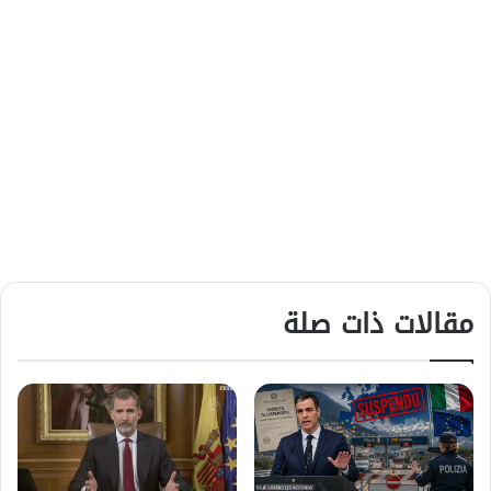
مقالات ذات صلة