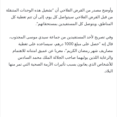
وأوضح مصدر من القرض الفلاحي أن “تشغيل هذه الوحدات المتنقلة
من قبل القرض الفلاحي سيتواصل كل يوم، إلى أن تتم تغطية كل
المناطق، ويتوصل كل المستفيدين بمستحقاتهم”.
وفي تصريح لأحد المستفيدين من جماعة سيدي موسى المجذوب،
قال إنه “حصل على مبلغ 1000 درهم، سيساعده على تغطية
مصاريف شهر رمضان الكريم”، معربا عن عميق امتنانه للاهتمام
والرعاية اللذين يوليهما صاحب الجلالة الملك محمد السادس
للأشخاص الذي يعانون بسبب تأثيرات الأزمة الصحية التي تمر منها
البلاد.