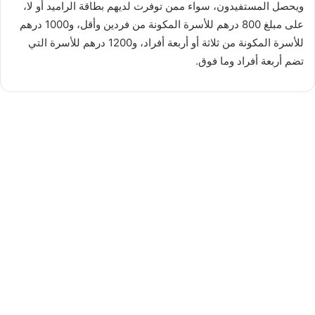
ويحصل المستفيدون، سواء ممن توفرت لديهم بطاقة الراميد أو لا،
على مبلغ 800 درهم للأسرة المكونة من فردين وأقل، و1000 درهم
للأسرة المكونة من ثلاثة أو أربعة أفراد، و1200 درهم للأسرة التي
تضم أربعة أفراد وما فوق.