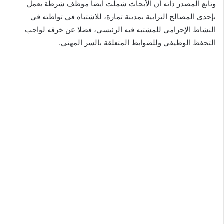
وتابع المصدر ذاته أن الأبحاث شملت أيضا موظف شرطة يعمل
بإحدى المصالح الترابية بمدينة تمارة، للاشتباه في تواطئه في
النشاط الإجرامي للمشتبه فيه الرئيسي، فضلا عن خرقه لواجب
التحفظ الوظيفي وللضوابط المتعلقة بالسر المهني.