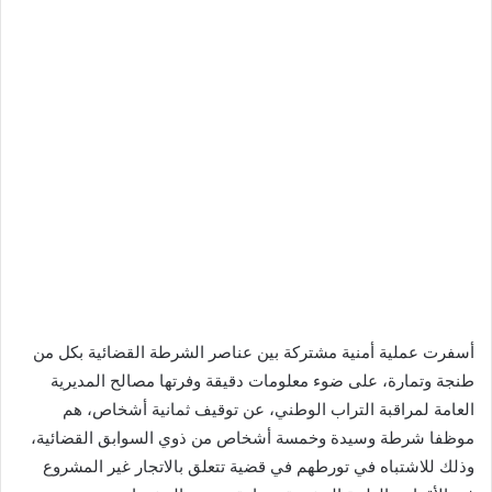
أسفرت عملية أمنية مشتركة بين عناصر الشرطة القضائية بكل من
طنجة وتمارة، على ضوء معلومات دقيقة وفرتها مصالح المديرية
العامة لمراقبة التراب الوطني، عن توقيف ثمانية أشخاص، هم
موظفا شرطة وسيدة وخمسة أشخاص من ذوي السوابق القضائية،
وذلك للاشتباه في تورطهم في قضية تتعلق بالاتجار غير المشروع