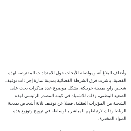
وأضاف البلاغ أنه ومواصلة للأبحاث حول الامتدادات المفترضة لهذه
القضية، باشرت فرق الشرطة القضائية بمدينة تمارة إجراءات توقيف
شخص رابع بمدينة خريبكة، يشكل موضوع عدة مذكرات بحث على
الصعيد الوطني، وذلك للاشتباه في كونه المصدر الرئيسي لهذه
الشحنة من المؤثرات العقلية، فضلا عن توقيف ثلاثة أشخاص بمدينة
الرباط وذلك لارتباطهم المباشر بالوساطة في ترويج وتوزيع هذه
المواد المخدرة.