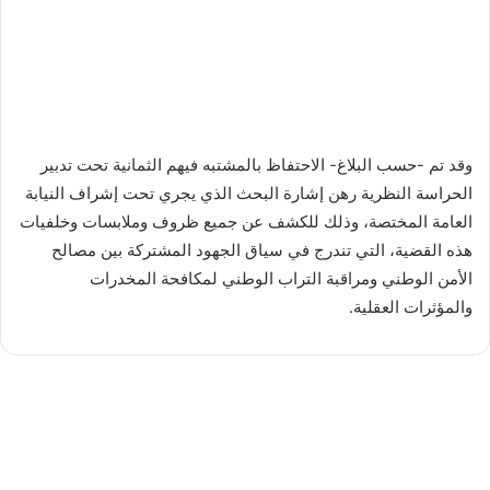
وقد تم -حسب البلاغ- الاحتفاظ بالمشتبه فيهم الثمانية تحت تدبير
الحراسة النظرية رهن إشارة البحث الذي يجري تحت إشراف النيابة
العامة المختصة، وذلك للكشف عن جميع ظروف وملابسات وخلفيات
هذه القضية، التي تندرج في سياق الجهود المشتركة بين مصالح
الأمن الوطني ومراقبة التراب الوطني لمكافحة المخدرات
والمؤثرات العقلية.