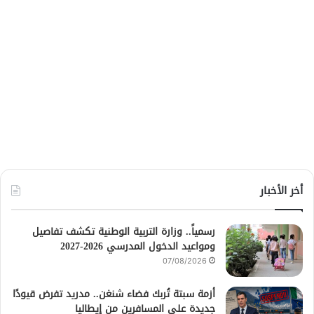
أخر الأخبار
رسمياً.. وزارة التربية الوطنية تكشف تفاصيل
ومواعيد الدخول المدرسي 2026-2027
07/08/2026
أزمة سبتة تُربك فضاء شنغن.. مدريد تفرض قيودًا
جديدة على المسافرين من إيطاليا