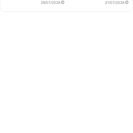
29/07/2026
31/07/2026