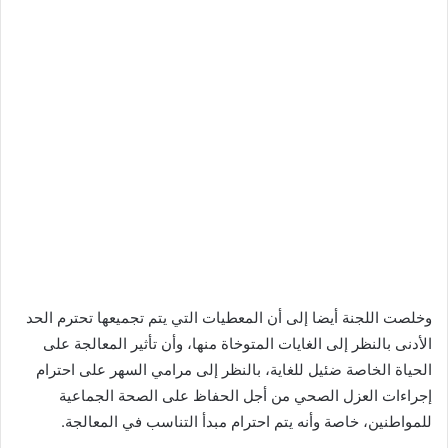
وخلصت اللجنة أيضا إلى أن المعطيات التي يتم تجميعها تحترم الحد
الأدنى بالنظر إلى الغايات المتوخاة منها، وأن تأثير المعالجة على
الحياة الخاصة ضئيل للغاية، بالنظر إلى مرامي السهر على احترام
إجراءات العزل الصحي من أجل الحفاظ على الصحة الجماعية
للمواطنين، خاصة وأنه يتم احترام مبدأ التناسب في المعالجة.