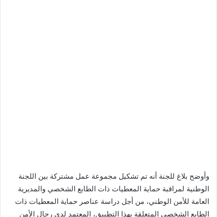
وأوضح بلاغ للجنة أنه تم تشكيل مجموعة عمل مشتركة بين اللجنة
الوطنية لمراقبة حماية المعطيات ذات الطابع الشخصي والمديرية
العامة للأمن الوطني، من أجل دراسة عناصر حماية المعطيات ذات
الطابع الشخصي المتعلقة بهذا التطبيق، المعتمد لدى رجال الأمن