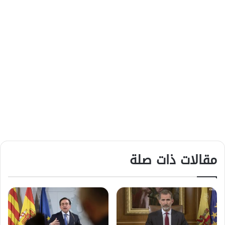
مقالات ذات صلة