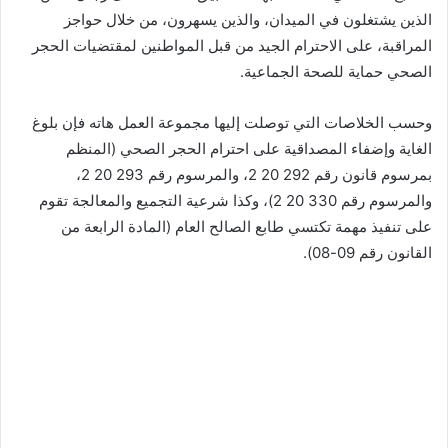
الذين يشتغلون في الميدان، والذين يسهرون، من خلال حواجز
المراقبة، على الاحترام الجيد من قبل المواطنين لمقتضيات الحجر
الصحي حماية للصحة الجماعية.
وحسب الخلاصات التي توصلت إليها مجموعة العمل هاته فإن بلوغ
الغاية وإضفاء المصداقية على احترام الحجر الصحي (المنظم
بمرسوم قانون رقم 292 20 2، والمرسوم رقم 293 20 2،
والمرسوم رقم 330 20 2)، وكذا شرعية التجميع والمعالجة تقوم
على تنفيذ مهمة تكتسي طابع الصالح العام (المادة الرابعة من
القانون رقم 09-08).