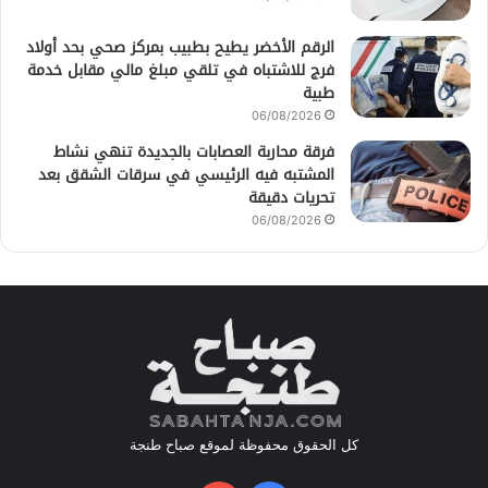
الرقم الأخضر يطيح بطبيب بمركز صحي بحد أولاد
فرج للاشتباه في تلقي مبلغ مالي مقابل خدمة
طبية
06/08/2026
فرقة محاربة العصابات بالجديدة تنهي نشاط
المشتبه فيه الرئيسي في سرقات الشقق بعد
تحريات دقيقة
06/08/2026
كل الحقوق محفوظة لموقع صباح طنجة