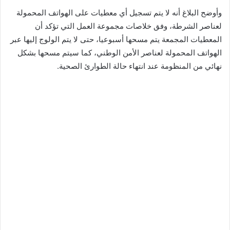
وأوضح البلاغ أنه لا يتم تسجيل أي معطيات على الهواتف المحمولة
لعناصر الشرطة، وفق خلاصات مجموعة العمل التي تؤكد أن
المعطيات المجمعة يتم مسحها أسبوعيا، حتى لا يتم الولوج إليها عبر
الهواتف المحمولة لعناصر الأمن الوطني، كما سيتم مسحها بشكل
نهائي من المنظومة عند انتهاء حالة الطوارئ الصحية.