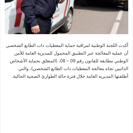
أكدت اللجنة الوطنية لمراقبة حماية المعطيات ذات الطابع الشخصي
أن عملية المعالجة عبر التطبيق المحمول للمديرية العامة للأمن
الوطني مطابقة للقانون رقم 09 – 08، (المتعلق بحماية الأشخاص
الذاتيين تجاه معالجة المعطيات ذات الطابع الشخصي)، والتي
أطلقتها المديرية العامة خلال فترة حالة الطوارئ الصحية الحالية.