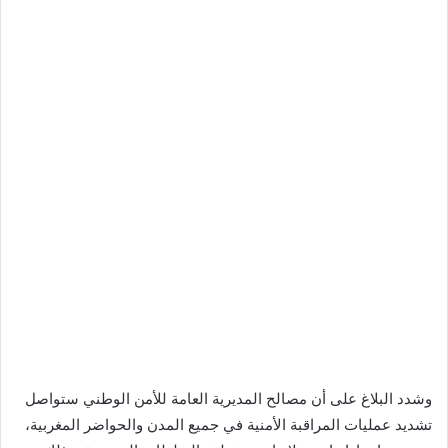
وشدد البلاغ على أن مصالح المديرية العامة للأمن الوطني ستواصل
تشديد عمليات المراقبة الأمنية في جميع المدن والحواضر المغربية،