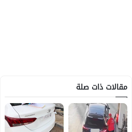
مقالات ذات صلة