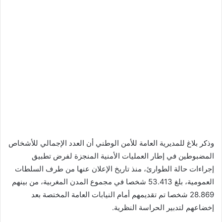
وذكر بلاغ للمديرية العامة للأمن الوطني أن العدد الإجمالي للأشخاص
المضبوطين في إطار العمليات الأمنية المنجزة لفرض تطبيق
إجراءات حالة الطوارئ، منذ تاريخ الإعلان عنها من طرف السلطات
العمومية، بلغ 53.413 شخصا في مجموع المدن المغربية، من بينهم
28.869 شخصا تم تقديمهم أمام النيابات العامة المختصة بعد
إخضاعهم لتدبير الحراسة النظرية.