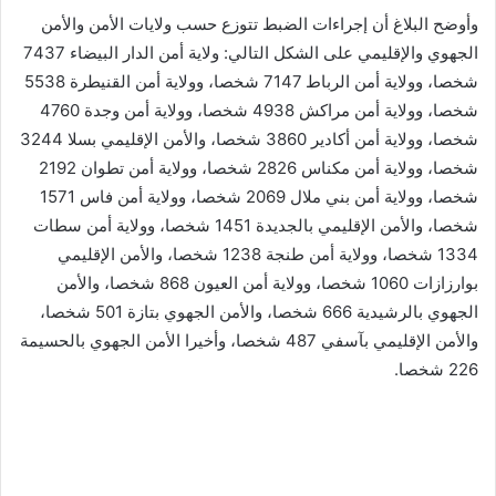
وأوضح البلاغ أن إجراءات الضبط تتوزع حسب ولايات الأمن والأمن
الجهوي والإقليمي على الشكل التالي: ولاية أمن الدار البيضاء 7437
شخصا، وولاية أمن الرباط 7147 شخصا، وولاية أمن القنيطرة 5538
شخصا، وولاية أمن مراكش 4938 شخصا، وولاية أمن وجدة 4760
شخصا، وولاية أمن أكادير 3860 شخصا، والأمن الإقليمي بسلا 3244
شخصا، وولاية أمن مكناس 2826 شخصا، وولاية أمن تطوان 2192
شخصا، وولاية أمن بني ملال 2069 شخصا، وولاية أمن فاس 1571
شخصا، والأمن الإقليمي بالجديدة 1451 شخصا، وولاية أمن سطات
1334 شخصا، وولاية أمن طنجة 1238 شخصا، والأمن الإقليمي
بوارزازات 1060 شخصا، وولاية أمن العيون 868 شخصا، والأمن
الجهوي بالرشيدية 666 شخصا، والأمن الجهوي بتازة 501 شخصا،
والأمن الإقليمي بآسفي 487 شخصا، وأخيرا الأمن الجهوي بالحسيمة
226 شخصا.