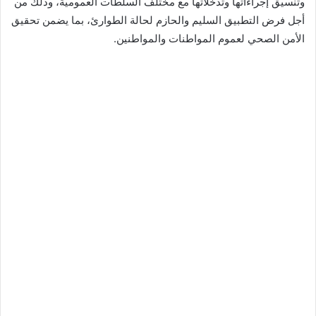
وتنسيق إجراءاتها وتدخلاتها مع مختلف السلطات العمومية، وذلك من
أجل فرض التطبيق السليم والحازم لحالة الطوارئ، بما يضمن تحقيق
الأمن الصحي لعموم المواطنات والمواطنين.