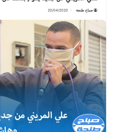
صباح طنجة
20/04/2020