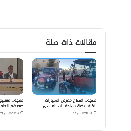
مقالات ذات صلة
طنجة.. افتتاح معرض السيارات
طنجة.. مهنيو
الكلاسيكية بساحة باب المرسى
جمعهم العام
28/09/2024
29/09/2024