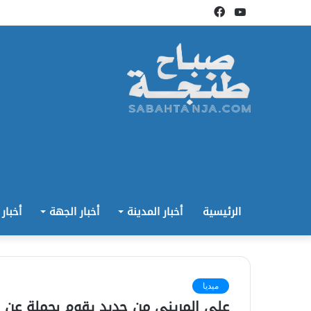
يوتيوب
فيسبوك
الرئيسية
أخبار المدينة
أخبار الجهة
أخبار
ميديا
علي المريني من جديد يقوم بحملة عن 