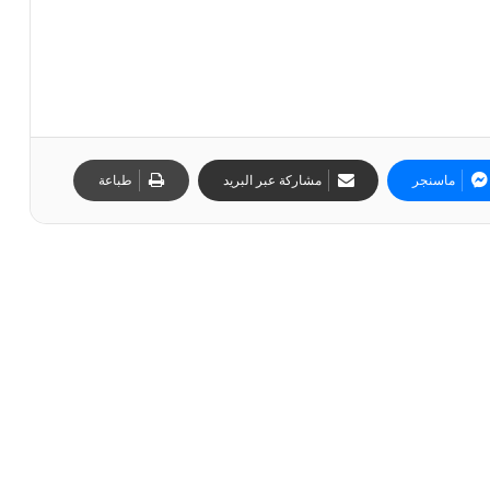
ماسنجر
مشاركة عبر البريد
طباعة