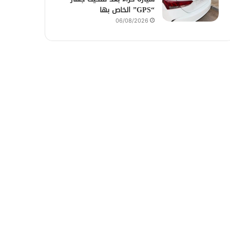
“GPS” الخاص بها
06/08/2026