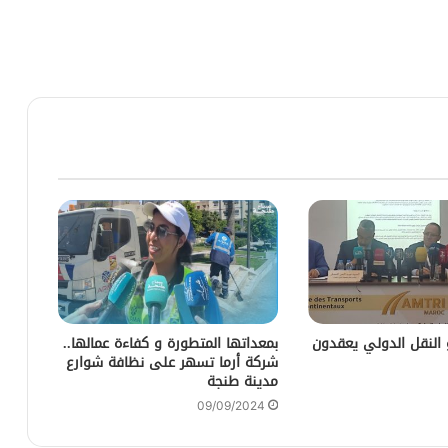
 النقل الدولي يعقدون
بمعداتها المتطورة و كفاءة عمالها..
شركة أرما تسهر على نظافة شوارع
مدينة طنجة
09/09/2024