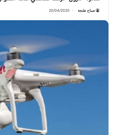
صباح طنجة
20/04/2020