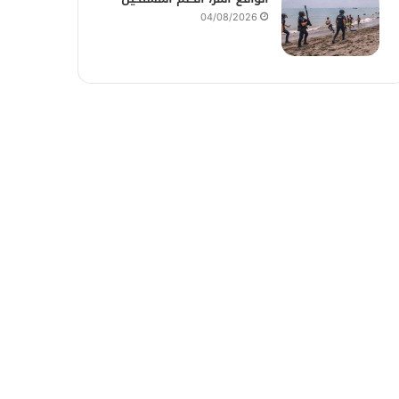
04/08/2026