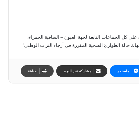
على كل الجماعات التابعة لجهة العيون – الساقية الحمراء،
هاك حالة الطوارئ الصحية المقررة في أرجاء التراب الوطني”.
ماسنجر
مشاركة عبر البريد
طباعة