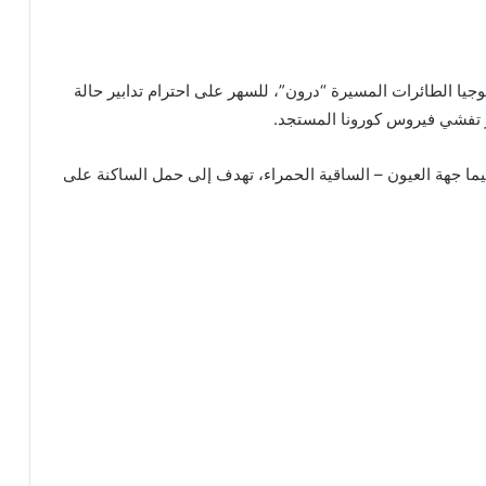
وجيا الطائرات المسيرة “درون”، للسهر على احترام تدابير حالة
 تفشي فيروس كورونا المستجد.
اسيما جهة العيون – الساقية الحمراء، تهدف إلى حمل الساكنة على