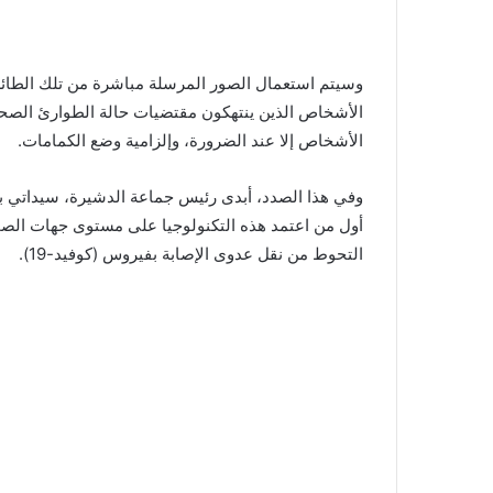
وسيتم استعمال الصور المرسلة مباشرة من تلك الطا
الأشخاص الذين ينتهكون مقتضيات حالة الطوارئ الصحية 
الأشخاص إلا عند الضرورة، وإلزامية وضع الكمامات.
وفي هذا الصدد، أبدى رئيس جماعة الدشيرة، سيداتي بنمس
أول من اعتمد هذه التكنولوجيا على مستوى جهات الصحرا
التحوط من نقل عدوى الإصابة بفيروس (كوفيد-19).