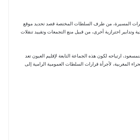
ئرات المسيرة، من طرف السلطات المختصة قصد تحديد موقع
وتدابير احترازية أخرى، من قبيل منع التجمعات وتقييد تنقلات
عود، ارتياحه لكون هذه الجماعة التابعة لإقليم العيون تعد
ء المغربية، لأجرأة قرارات السلطات العمومية الرامية إلى