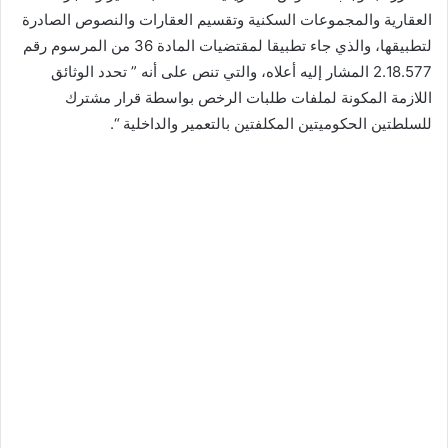
العقارية والمجموعات السكنية وتقسيم العقارات والنصوص الصادرة
لتطبيقها، والذي جاء تطبيقا لمقتضيات المادة 36 من المرسوم رقم
2.18.577 المشار إليه أعلاه، والتي تنص على أنه ” تحدد الوثائق
اللازمة المكونة لملفات طلبات الرخص بواسطة قرار مشترك
للسلطتين الحكوميتين المكلفتين بالتعمير والداخلية “.