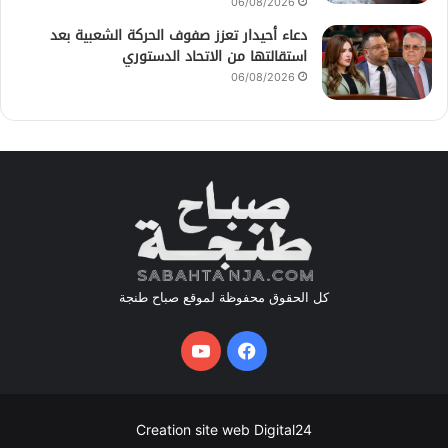
06/08/2026
دعاء أحيدار تعزز صفوف الحركة الشعبية بعد
استقالتها من الاتحاد الدستوري
06/08/2026
كل الحقوق محفوظة لموقع صباح طنجة
فيسبوك
يوتيوب
Creation site web Digital24