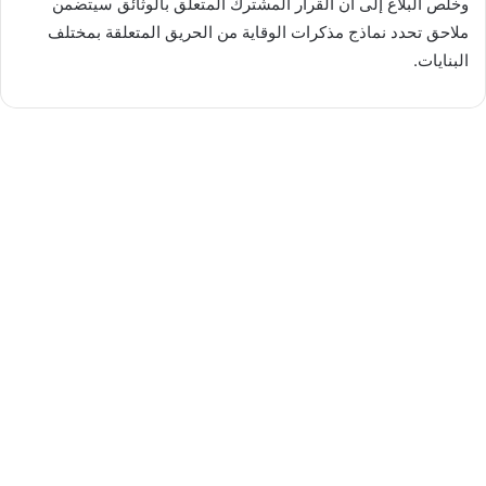
وخلص البلاغ إلى أن القرار المشترك المتعلق بالوثائق سيتضمن
ملاحق تحدد نماذج مذكرات الوقاية من الحريق المتعلقة بمختلف
البنايات.