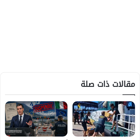
مقالات ذات صلة