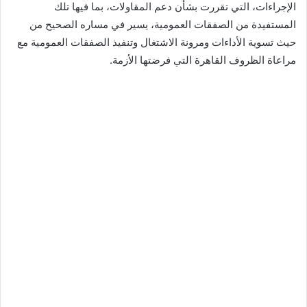
الإجراءات، التي تقررت بشأن دعم المقاولات، بما فيها تلك
المستفيدة من الصفقات العمومية، يسير في مساره الصحيح من
حيث تسوية الأداءات ومرونة الاشتغال وتنفيذ الصفقات العمومية مع
مراعاة الظروف القاهرة التي فرضتها الأزمة.