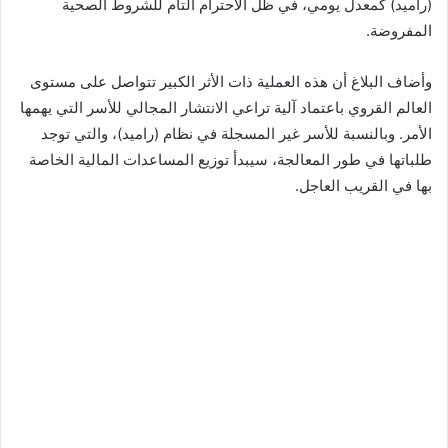
(راميد) كمعدل يومي، في ظل الاحترام التام للشروط الصحية
المفروضة.
وأضاف البلاغ أن هذه العملية ذات الأثر الكبير تتواصل على مستوى
العالم القروي باعتماد آلية تراعي الانتشار المجالي للأسر التي يهمها
الأمر. وبالنسبة للأسر غير المسجلة في نظام (راميد)، والتي توجد
طلباتها في طور المعالجة، سيبدأ توزيع المساعدات المالية الخاصة
بها في القريب العاجل.