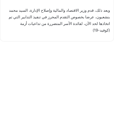
وبعد ذلك، قدم وزير الاقتصاد والمالية وإصلاح الإدارة، السيد محمد
بنشعبون، عرضا بخصوص التقدم المحرز في تنفيذ التدابير التي تم
اتخاذها لحد الآن، لفائدة الأسر المتضررة من تداعيات أزمة
(كوفيد-19)