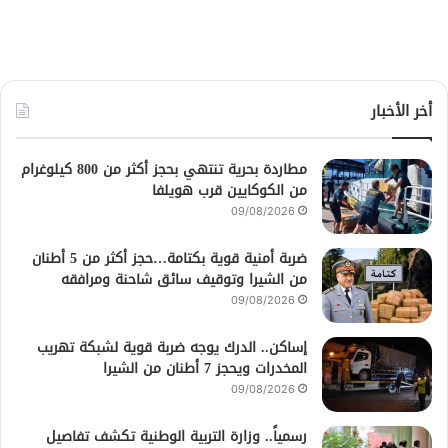
أخر الأخبار
مطاردة بحرية تنتهي بحجز أكثر من 800 كيلوغرام
من الكوكايين قرب هويلفا
09/08/2026
ضربة أمنية قوية بكتامة…حجز أكثر من 5 أطنان
من الشيرا وتوقيف سائق شاحنة ومرافقه
09/08/2026
إساكن.. الدرك يوجه ضربة قوية لشبكة تهريب
المخدرات ويحجز 7 أطنان من الشيرا
09/08/2026
رسمياً.. وزارة التربية الوطنية تكشف تفاصيل