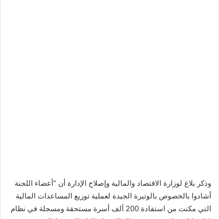
وذكر بلاغ لوزارة الاقتصاد والمالية وإصلاح الإدارة أن “أعضاء اللجنة
أشادوا بالخصوص بالوتيرة الجيدة لعملية توزيع المساعدات المالية
التي مكنت من استفادة 200 ألف أسرة مستحقة ومسجلة في نظام