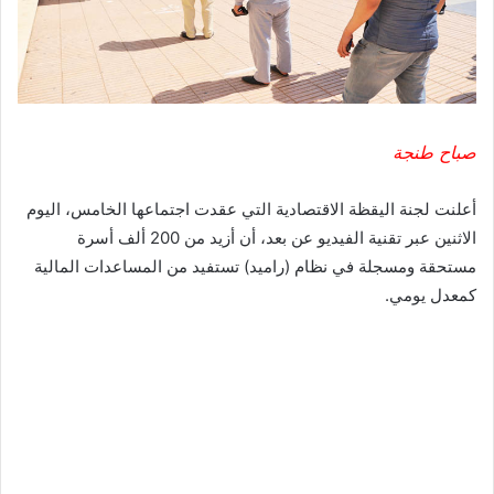
صباح طنجة
أعلنت لجنة اليقظة الاقتصادية التي عقدت اجتماعها الخامس، اليوم
الاثنين عبر تقنية الفيديو عن بعد، أن أزيد من 200 ألف أسرة
مستحقة ومسجلة في نظام (راميد) تستفيد من المساعدات المالية
كمعدل يومي.