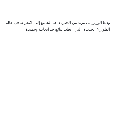
ودعا الوزير إلى مزيد من الحذر، داعيا الجميع إلى الانخراط في حالة
الطوارئ الجديدة، التي أعطت نتائج جد إيجابية وحميدة