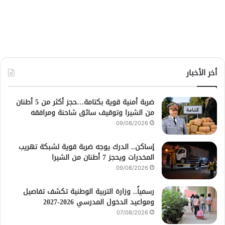
أخر الأخبار
ضربة أمنية قوية بكتامة…حجز أكثر من 5 أطنان
من الشيرا وتوقيف سائق شاحنة ومرافقه
09/08/2026
إساكن.. الدرك يوجه ضربة قوية لشبكة تهريب
المخدرات ويحجز 7 أطنان من الشيرا
09/08/2026
رسمياً.. وزارة التربية الوطنية تكشف تفاصيل
ومواعيد الدخول المدرسي 2026-2027
07/08/2026