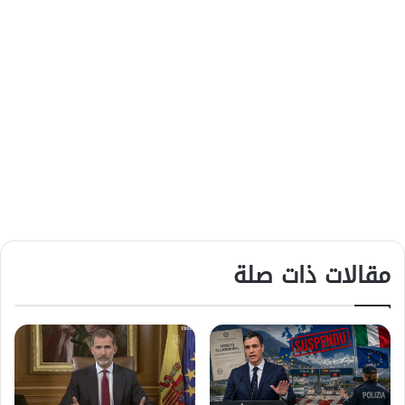
مقالات ذات صلة