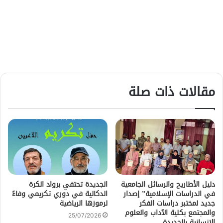
مقالات ذات صلة
دليل الأطاريح والرسائل الجامعية
الجديدة تحتفي برواد الكرة
في الدراسات الإسلامية” إصدار
الدكالية في دوري تكريمي وفاءً
جديد لمختبر دراسات الفكر
لرموزها الرياضية
والمجتمع بكلية الآداب والعلوم
25/07/2026
الإنسانية بالجديدة