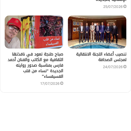
25/07/2026
تنصيب أعضاء اللجنة الانتقالية
صباح طنجة تعود في نافذتها
لمجلس الصحافة
الثقافية مع الكاتب والفنان أحمد
فارس بمناسبة صدور روايته
24/07/2026
الجديدة “نساء من قلب
الفسيفساء”
17/07/2026