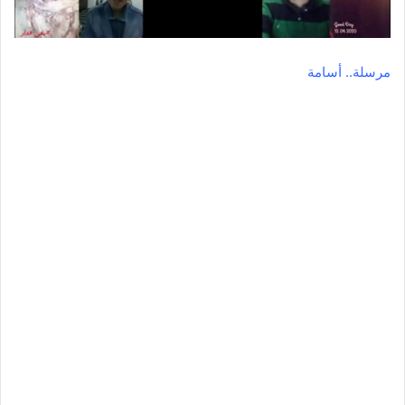
مرسلة.. أسامة