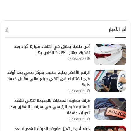
أخر الأخبار
أمن طنجة يحقق في اختفاء سيارة كراء بعد
تفكيك جهاز “GPS” الخاص بها
06/08/2026
الرقم الأخضر يطيح بطبيب بمركز صحي بحد أولاد
فرج للاشتباه في تلقي مبلغ مالي مقابل خدمة
طبية
06/08/2026
فرقة محاربة العصابات بالجديدة تنهي نشاط
المشتبه فيه الرئيسي في سرقات الشقق بعد
تحريات دقيقة
06/08/2026
دعاء أحيدار تعزز صفوف الحركة الشعبية بعد