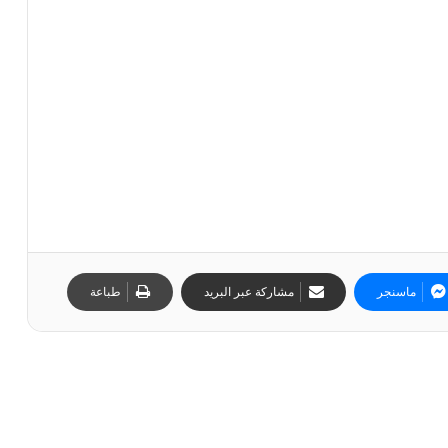
ماسنجر
مشاركة عبر البريد
طباعة