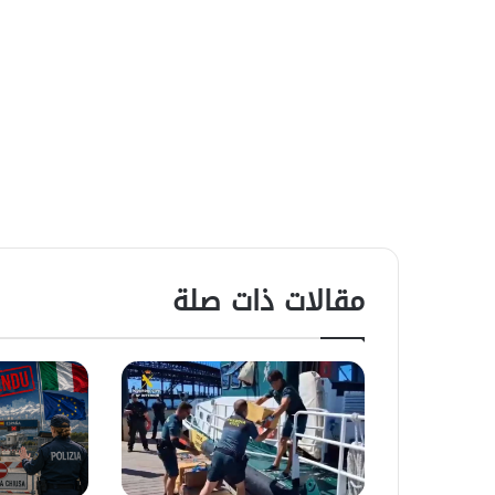
مقالات ذات صلة