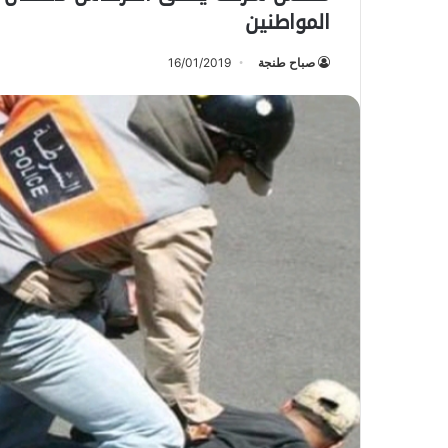
المواطنين
صباح طنجة
16/01/2019