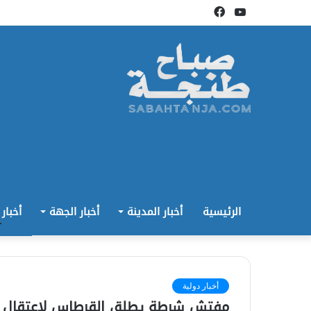
يوتيوب
فيسبوك
الرئيسية
أخبار المدينة
أخبار الجهة
أخبار
أخبار دولية
مفتش شرطة يطلق القرطاس لاعتقال م