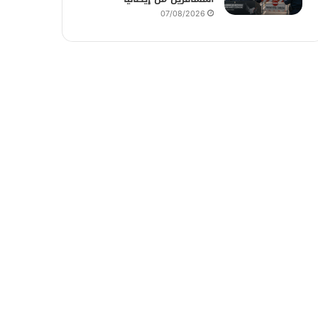
07/08/2026