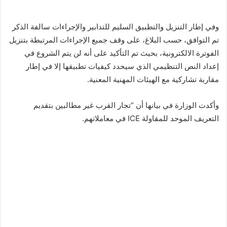
وفي إطار التنزيل والتطبيق السليم للتدابير والإجراءات سالفة الذكر
تم التوافق، حسب البلاغ، على وقف جميع الإجراءات المرتبطة بتنزيل
الفوترة الالكترونية، بحيث تم التأكيد على أنه لن يتم الشروع في
إعداد النص التنظيمي الذي سيحدد كيفيات تطبيقها إلا في إطار
مقاربة تشاركية مع الهيئات المهنية المعنية.
وأكدت الوزارة في بيانها أن “تجار القرب غير مطالبين بتقديم
التعريف الموحد للمقاولة ICE في معاملاتهم.