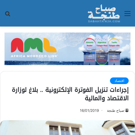
القائمة
بح
عن
اقتصاد
إجراءات تنزيل الفوترة الإلكترونية .. بلاغ لوزارة
الاقتصاد والمالية
صباح طنجة
16/01/2019