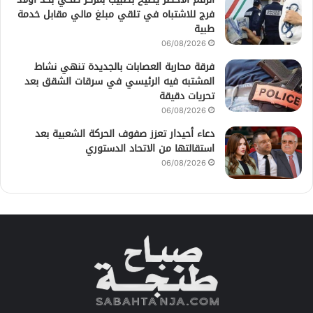
فرج للاشتباه في تلقي مبلغ مالي مقابل خدمة
طبية
06/08/2026
فرقة محاربة العصابات بالجديدة تنهي نشاط
المشتبه فيه الرئيسي في سرقات الشقق بعد
تحريات دقيقة
06/08/2026
دعاء أحيدار تعزز صفوف الحركة الشعبية بعد
استقالتها من الاتحاد الدستوري
06/08/2026