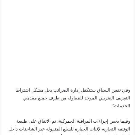
وفي نفس السياق ستتكفل إدارة الضرائب بحل مشكل اشتراط
التعريف الضريبي الموحد للمقاولة من طرف جميع مقدمي
الخدمات”.
وفيما يخص إجراءات المراقبة الجمركية، تم الاتفاق على طبيعة
الوثيقة التجارية لإثبات الحيازة للسلع المنقولة عبر الشاحنات داخل