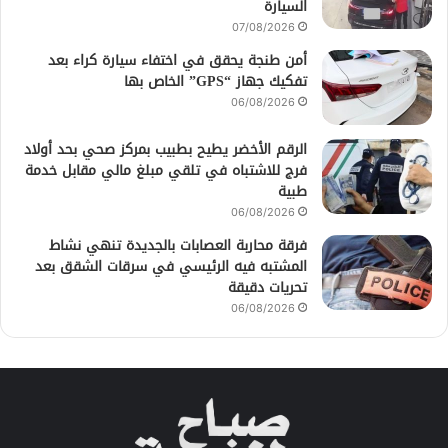
السيارة
07/08/2026
أمن طنجة يحقق في اختفاء سيارة كراء بعد
تفكيك جهاز “GPS” الخاص بها
06/08/2026
الرقم الأخضر يطيح بطبيب بمركز صحي بحد أولاد
فرج للاشتباه في تلقي مبلغ مالي مقابل خدمة
طبية
06/08/2026
فرقة محاربة العصابات بالجديدة تنهي نشاط
المشتبه فيه الرئيسي في سرقات الشقق بعد
تحريات دقيقة
06/08/2026