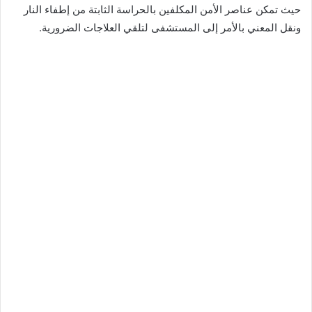
حيث تمكن عناصر الأمن المكلفين بالحراسة الثابتة من إطفاء النار
ونقل المعني بالأمر إلى المستشفى لتلقي العلاجات الضرورية.