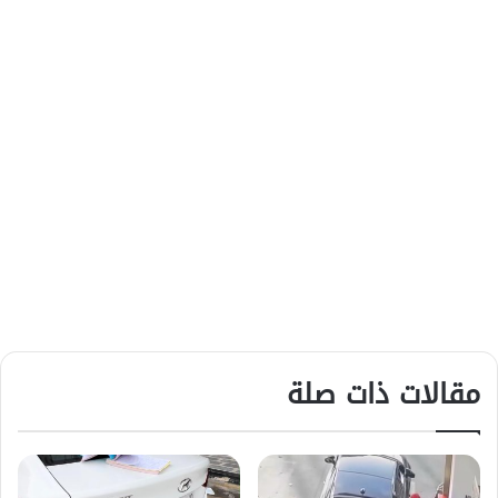
مقالات ذات صلة