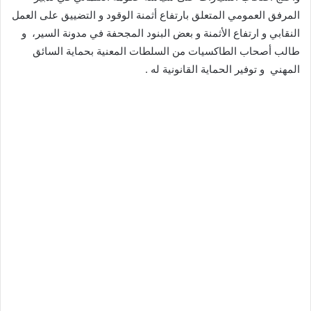
المرفق العمومي المتعلق بارتفاع أثمنة الوقود و التضييق على العمل
النقابي و ارتفاع الأثمنة و بعض البنود المجحفة في مدونة السير، و
طالب أصحاب الطاكسيات من السلطات المعنية بحماية السائق
المهني و توفير الحماية القانونية له .