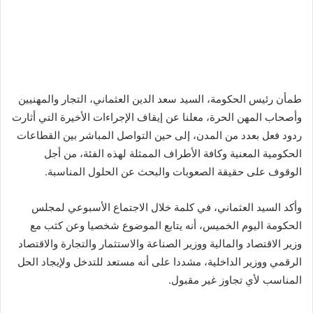
طمأن رئيس الحكومة، السيد سعد الدين العثماني، التجار والمهنيين
وأصحاب المهن الحرة، معلنا عن إيقاف الإجراءات الأخيرة التي أثارت
ردود فعل بعدد من المدن، إلى حين التواصل المباشر بين القطاعات
الحكومية المعنية وكافة الأطراف الممثلة لهذه الفئة، من أجل
الوقوف على حقيقة الصعوبات والبحث عن الحلول المناسبة.
وأكد السيد العثماني، في كلمة خلال الاجتماع الأسبوعي لمجلس
الحكومة اليوم الخميس، أنه يتابع الموضوع شخصيا وعن كثب مع
وزير الاقتصاد والمالية ووزير الصناعة والاستثمار والتجارة والاقتصاد
الرقمي ووزير الداخلية، مشددا على أنه مستعد للتدخل ولإيجاد الحل
المناسب لأي تجاوز غير مقبول.