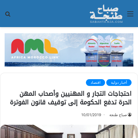
القائمة
بح
عن
أخبار دولية
اقتصاد
احتجاجات التجار و المهنيين وأصحاب المهن
الحرة تدفع الحكومة إلى توقيف قانون الفوترة
صباح طنجة
10/01/2019