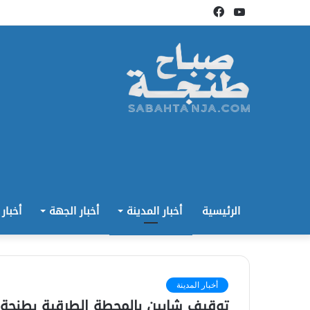
يوتيوب
فيسبوك
الرئيسية
أخبار المدينة
أخبار الجهة
أخبار
أخبار المدينة
توقيف شابين بالمحطة الطرقية بطنجة 