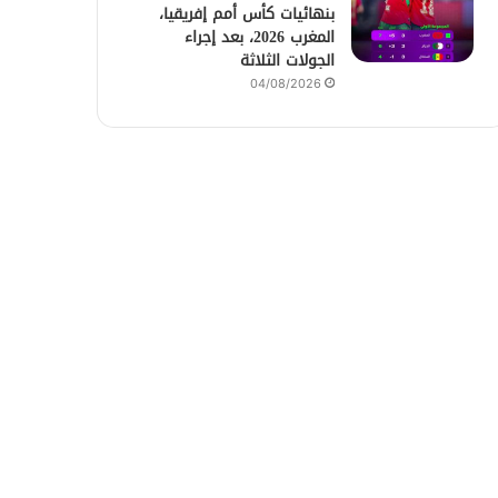
بنهائيات كأس أمم إفريقيا،
المغرب 2026، بعد إجراء
الجولات الثلاثة
04/08/2026