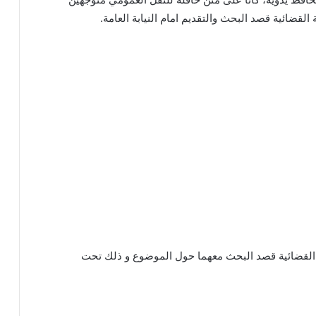
القضائية قصد البحث والتقديم امام النيابة العامة.
ة القضائية قصد البحث معهما حول الموضوع و ذلك تحت