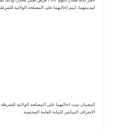
لمدينتهما، ليتم إحالتهما على المصلحة الولائية للشرطة 
المعنيان تمت احالتهما على المصلحة الولائية للشرط
الاشراف المباشر للنيابة العامة المختصة .