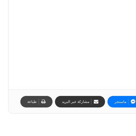
ماسنجر
مشاركة عبر البريد
طباعة