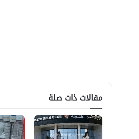
مقالات ذات صلة