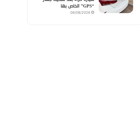
“GPS” الخاص بها
06/08/2026