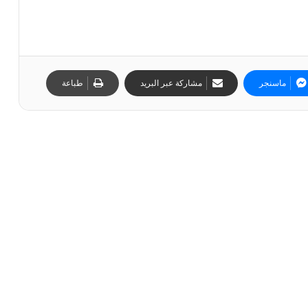
ماسنجر
مشاركة عبر البريد
طباعة