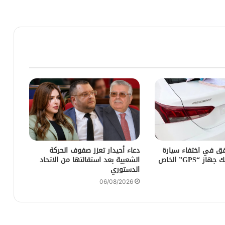
ق في اختفاء سيارة
دعاء أحيدار تعزز صفوف الحركة
كراء بعد تفكيك جهاز “GPS” الخاص
الشعبية بعد استقالتها من الاتحاد
الدستوري
06/08/2026