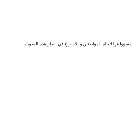
وليتها اتجاه المواطنين و الاسراع في انجاز هذه البحوث