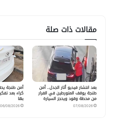
مقالات ذات صلة
بعد انتشار فيديو أثار الجدل.. أمن
أمن طنجة يحق
طنجة يوقف المتورطين في الفرار
من محطة وقود ويحجز السيارة
بها
06/08/2026
07/08/2026