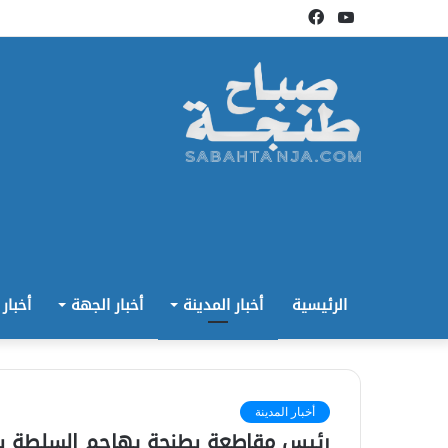
يوتيوب
فيسبوك
الرئيسية
أخبار المدينة
أخبار الجهة
أخبار
أخبار المدينة
رئيس مقاطعة بطنجة يهاجم السلطة ب