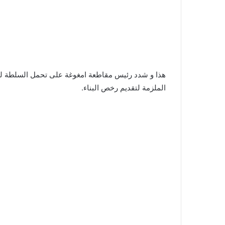
هذا و شدد رئيس مقاطعة امغوغة على تحمل السلطة لمسؤ
الملزمة لتقديم رخص البناء.