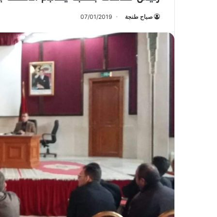
صباح طنجة
07/01/2019