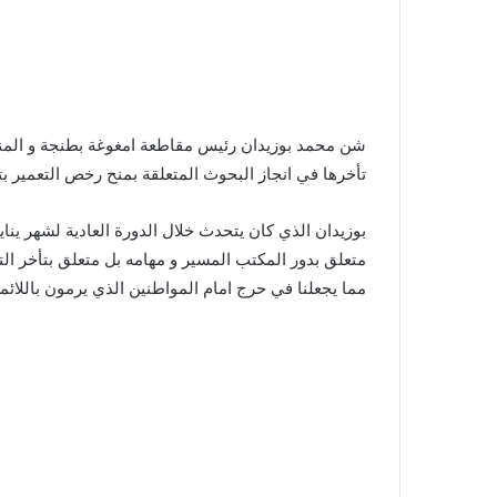
شن محمد بوزيدان رئيس مقاطعة امغوغة بطنجة و المنت
تأخرها في انجاز البحوث المتعلقة بمنح رخص التعمير ب
بوزيدان الذي كان يتحدث خلال الدورة العادية لشهر ينا
متعلق بدور المكتب المسير و مهامه بل متعلق بتأخر ا
مما يجعلنا في حرج امام المواطنين الذي يرمون باللائمة 