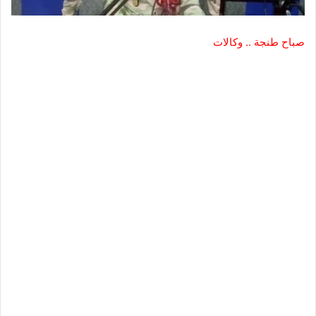
صباح طنجة .. وكالات