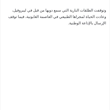
وتوقفت الطلقات النارية التي سمع دويها من قبل في ليبروفيل،
وعادت الحياة لمجراها الطبيعي في العاصمة الغابونية، فيما توقف
الإرسال بالإذاعة الوطنية.