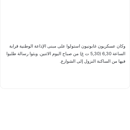
وكان عسكريون غابونيون استولوا على مبنى الإذاعة الوطنية قرابة
الساعة 6,30 (5,30 ت غ) من صباح اليوم الاثنين. وبثوا رسالة طلبوا
فيها من الساكنة النزول إلى الشوارع.