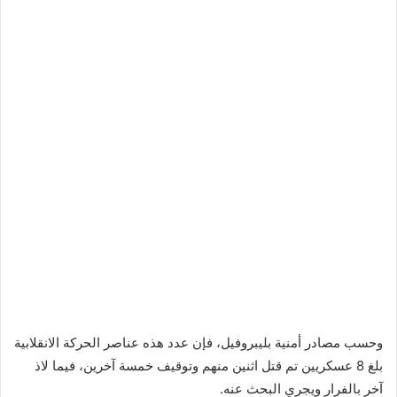
وحسب مصادر أمنية بليبروفيل، فإن عدد هذه عناصر الحركة الانقلابية
بلغ 8 عسكريين تم قتل اثنين منهم وتوقيف خمسة آخرين، فيما لاذ
آخر بالفرار ويجري البحث عنه.