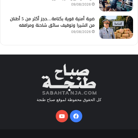
09/08/2026
ضربة أمنية قوية بكتامة…حجز أكثر من 5 أطنان
من الشيرا وتوقيف سائق شاحنة ومرافقه
09/08/2026
كل الحقوق محفوظة لموقع صباح طنجة
فيسبوك
يوتيوب