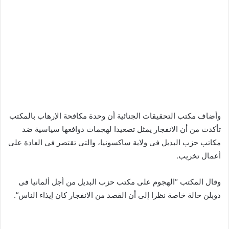
وأضاف مكتب التحقيقات الجنائية أن وحدة مكافحة الإرهاب بالمكتب
تأكدت من أن الانفجار يمثل تصعيدا لهجمات دوافعها سياسية ضد
مكاتب حزب البديل فى ولاية ساكسونيا، والتى تقتصر فى العادة على
أعمال تخريب.
وقال المكتب “الهجوم على مكتب حزب البديل من أجل ألمانيا فى
دوبلن حالة خاصة نظرا إلى أن القصد من الانفجار كان إيذاء الناس”.