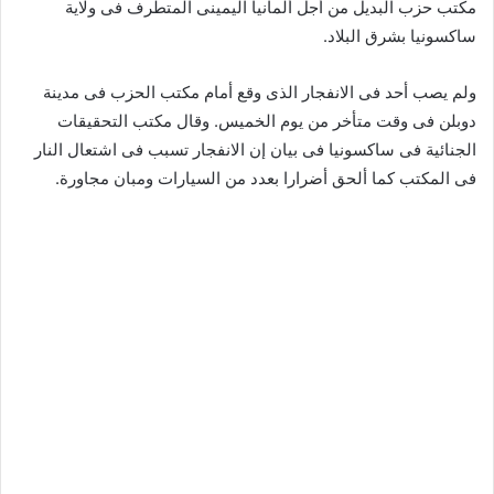
مكتب حزب البديل من أجل ألمانيا اليمينى المتطرف فى ولاية
ساكسونيا بشرق البلاد.
ولم يصب أحد فى الانفجار الذى وقع أمام مكتب الحزب فى مدينة
دوبلن فى وقت متأخر من يوم الخميس. وقال مكتب التحقيقات
الجنائية فى ساكسونيا فى بيان إن الانفجار تسبب فى اشتعال النار
فى المكتب كما ألحق أضرارا بعدد من السيارات ومبان مجاورة.