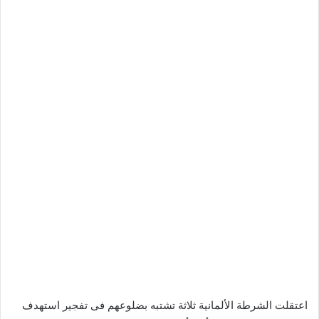
اعتقلت الشرطة الألمانية ثلاثة تشتبه بضلوعهم فى تفجير استهدف