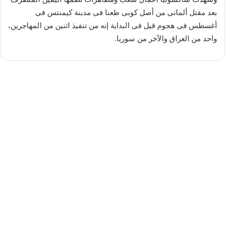
بعد مقتل ألمانى من أصل كوبى طعنا فى مدينة كيمنتس فى
أغسطس فى هجوم قيل فى البداية إنه من تنفيذ اثنين من المهاجرين،
واحد من العراق والآخر من سوريا.