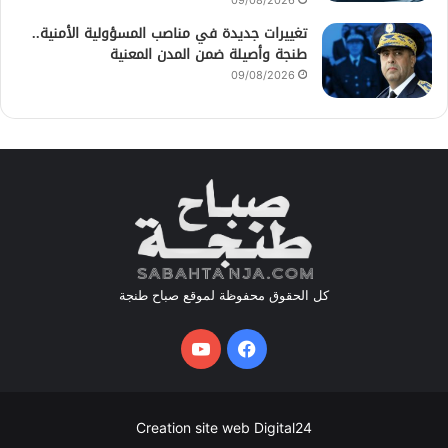
تغييرات جديدة في مناصب المسؤولية الأمنية..
طنجة وأصيلة ضمن المدن المعنية
09/08/2026
كل الحقوق محفوظة لموقع صباح طنجة
فيسبوك
يوتيوب
Creation site web Digital24