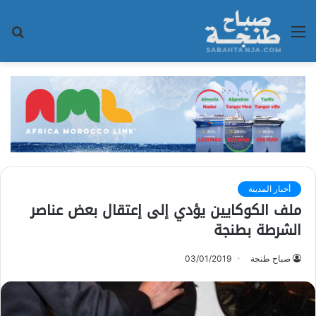
القائمة
بح
عن
أخبار المدينة
ملف الكوكايين يؤدي إلى إعتقال بعض عناصر
الشرطة بطنجة
صباح طنجة
03/01/2019