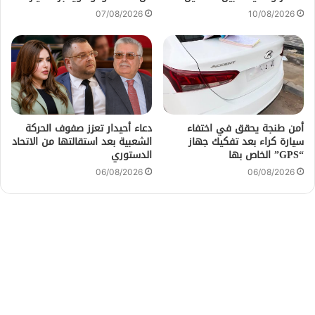
07/08/2026
10/08/2026
أمن طنجة يحقق في اختفاء
دعاء أحيدار تعزز صفوف الحركة
سيارة كراء بعد تفكيك جهاز
الشعبية بعد استقالتها من الاتحاد
“GPS” الخاص بها
الدستوري
06/08/2026
06/08/2026