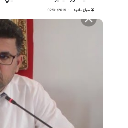
صباح طنجة
02/01/2019