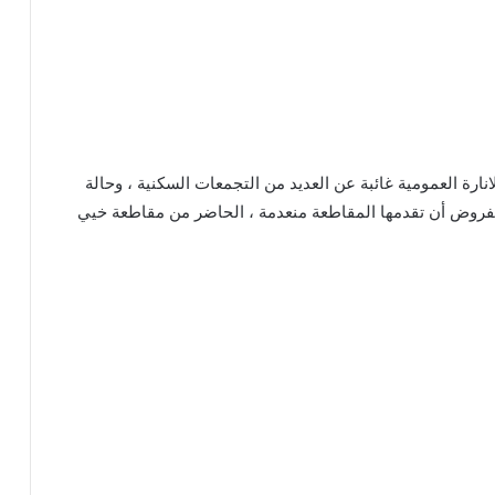
انارة العمومية غائبة عن العديد من التجمعات السكنية ، وحالة
مفروض أن تقدمها المقاطعة منعدمة ، الحاضر من مقاطعة خيي