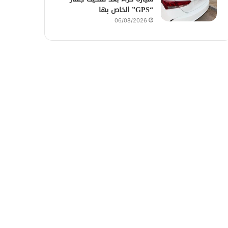
“GPS” الخاص بها
06/08/2026