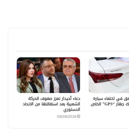
ق في اختفاء سيارة
دعاء أحيدار تعزز صفوف الحركة
كراء بعد تفكيك جهاز “GPS” الخاص
الشعبية بعد استقالتها من الاتحاد
الدستوري
06/08/2026