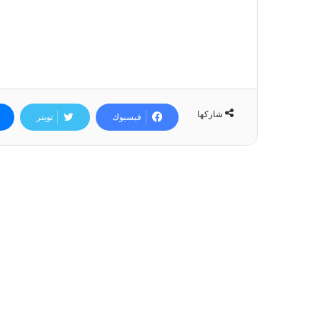
شاركها
فيسبوك
تويتر