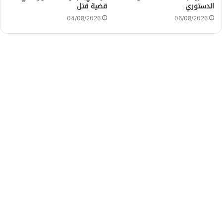
الدستوري
قضية قتل
04/08/2026
06/08/2026