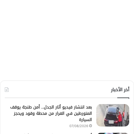
أخر الأخبار
بعد انتشار فيديو أثار الجدل.. أمن طنجة يوقف
المتورطين في الفرار من محطة وقود ويحجز
السيارة
07/08/2026