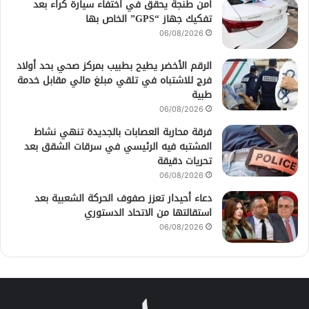
أمن طنجة يحقق في اختفاء سيارة كراء بعد
تفكيك جهاز “GPS” الخاص بها
06/08/2026
الرقم الأخضر يطيح بطبيب بمركز صحي بحد أولاد
فرج للاشتباه في تلقي مبلغ مالي مقابل خدمة
طبية
06/08/2026
فرقة محاربة العصابات بالجديدة تنهي نشاط
المشتبه فيه الرئيسي في سرقات الشقق بعد
تحريات دقيقة
06/08/2026
دعاء أحيدار تعزز صفوف الحركة الشعبية بعد
استقالتها من الاتحاد الدستوري
06/08/2026