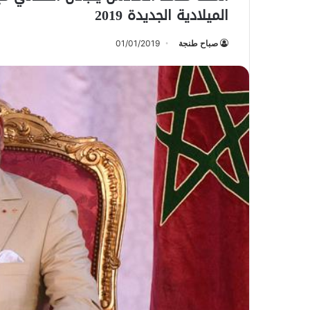
الميلادية الجديدة 2019
صباح طنجة
01/01/2019