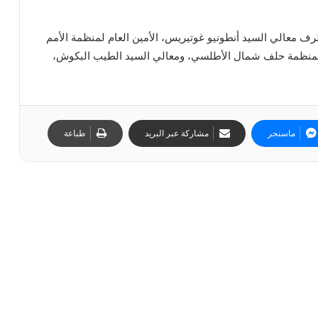
طرف معالي السيد أنطونيو غوتيريس، الأمين العام لمنظمة الأمم
م لمنظمة حلف شمال الأطلسي، ومعالي السيد الطيب البكوش،
ماسنجر
مشاركة عبر البريد
طباعة