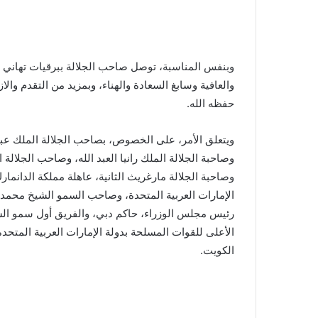
وبنفس المناسبة، توصل صاحب الجلالة ببرقيات تهاني من
والعافية وسابغ السعادة والهناء، وبمزيد من التقدم وال
حفظه الله.
ويتعلق الأمر، على الخصوص، بصاحب الجلالة الملك عبد ا
وصاحبة الجلالة الملك رانيا العبد الله، وصاحب الجلالة 
وصاحبة الجلالة مارغريث الثانية، عاهلة مملكة الدانما
الإمارات العربية المتحدة، وصاحب السمو الشيخ محمد ب
رئيس مجلس الوزراء، حاكم دبي، والفريق أول سمو الشيخ
الأعلى للقوات المسلحة بدولة الإمارات العربية المتحد
الكويت.