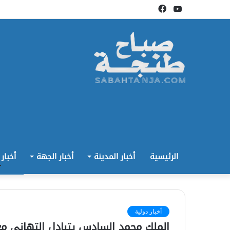
يوتيوب
فيسبوك
الرئيسية
أخبار المدينة
أخبار الجهة
أخبار
أخبار دولية
الملك محمد السادس يتبادل التهاني م