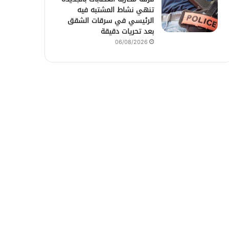
تنهي نشاط المشتبه فيه
الرئيسي في سرقات الشقق
بعد تحريات دقيقة
06/08/2026