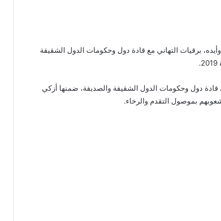
أيده، برقيات التهاني مع قادة دول وحكومات الدول الشقيقة
.
ى قادة دول وحكومات الدول الشقيقة والصديقة، ضمنها أزكي
لشعوبهم بموصول التقدم والرخاء.