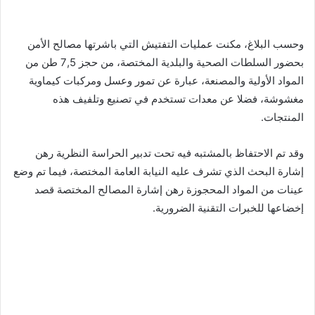
وحسب البلاغ، مكنت عمليات التفتيش التي باشرتها مصالح الأمن
بحضور السلطات الصحية والبلدية المختصة، من حجز 7,5 طن من
المواد الأولية والمصنعة، عبارة عن تمور وعسل ومركبات كيماوية
مغشوشة، فضلا عن معدات تستخدم في تصنيع وتلفيف هذه
المنتجات.
وقد تم الاحتفاظ بالمشتبه فيه تحت تدبير الحراسة النظرية رهن
إشارة البحث الذي تشرف عليه النيابة العامة المختصة، فيما تم وضع
عينات من المواد المحجوزة رهن إشارة المصالح المختصة قصد
إخضاعها للخبرات التقنية الضرورية.