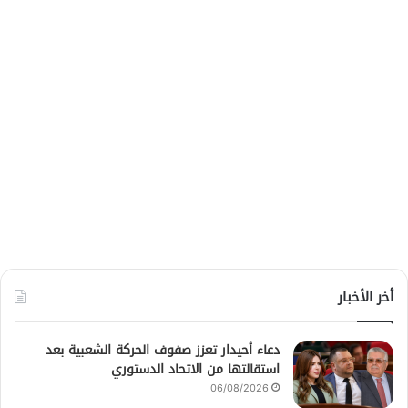
أخر الأخبار
دعاء أحيدار تعزز صفوف الحركة الشعبية بعد
استقالتها من الاتحاد الدستوري
06/08/2026