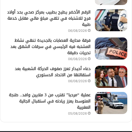
الرقم الأخضر يطيح بطبيب بمركز صحي بحد أولاد
فرج للاشتباه في تلقي مبلغ مالي مقابل خدمة
طبية
06/08/2026
فرقة محاربة العصابات بالجديدة تنهي نشاط
المشتبه فيه الرئيسي في سرقات الشقق بعد
تحريات دقيقة
06/08/2026
دعاء أحيدار تعزز صفوف الحركة الشعبية بعد
استقالتها من الاتحاد الدستوري
06/08/2026
عملية “مرحبا” تقترب من 3 ملايين وافد.. طنجة
المتوسط يعزز ريادته في استقبال الجالية
المغربية
05/08/2026