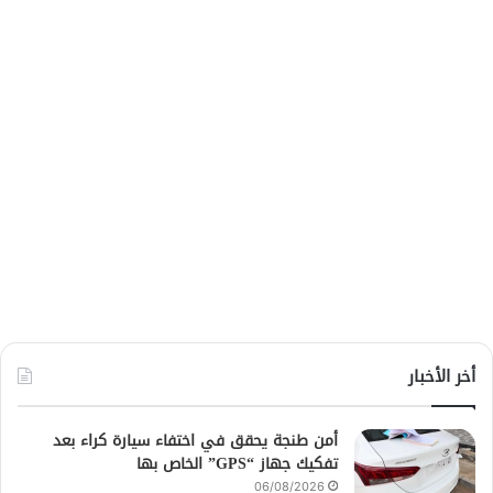
أخر الأخبار
أمن طنجة يحقق في اختفاء سيارة كراء بعد
تفكيك جهاز “GPS” الخاص بها
06/08/2026