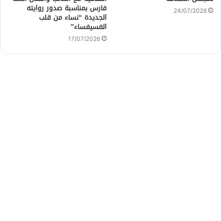
فارس بمناسبة صدور روايته
24/07/2026
الجديدة “نساء من قلب
الفسيفساء”
17/07/2026