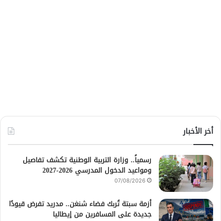
أخر الأخبار
رسمياً.. وزارة التربية الوطنية تكشف تفاصيل
ومواعيد الدخول المدرسي 2026-2027
07/08/2026
أزمة سبتة تُربك فضاء شنغن.. مدريد تفرض قيودًا
جديدة على المسافرين من إيطاليا