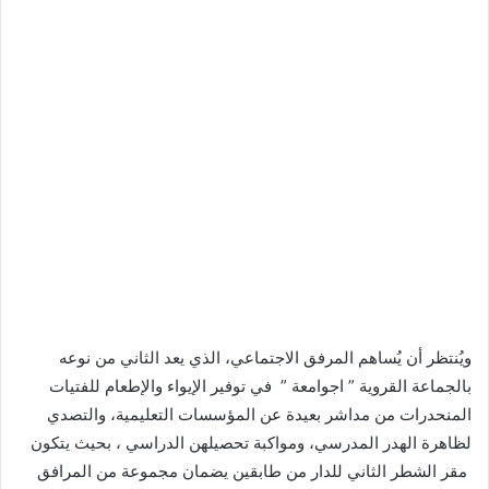
ويُنتظر أن يُساهم المرفق الاجتماعي، الذي يعد الثاني من نوعه
بالجماعة القروية ” اجوامعة ” في توفير الإيواء والإطعام للفتيات
المنحدرات من مداشر بعيدة عن المؤسسات التعليمية، والتصدي
لظاهرة الهدر المدرسي، ومواكبة تحصيلهن الدراسي ، بحيث يتكون
مقر الشطر الثاني للدار من طابقين يضمان مجموعة من المرافق