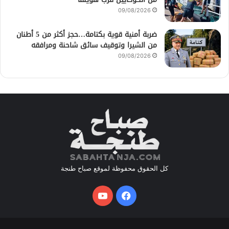
09/08/2026
ضربة أمنية قوية بكتامة…حجز أكثر من 5 أطنان
من الشيرا وتوقيف سائق شاحنة ومرافقه
09/08/2026
كل الحقوق محفوظة لموقع صباح طنجة
فيسبوك
يوتيوب