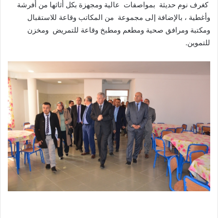
كغرف نوم حديثة بمواصفات عالية ومجهزة بكل أثاثها من أفرشة
وأغطية ، بالإضافة إلى مجموعة من المكاتب وقاعة للاستقبال
ومكتبة ومرافق صحية ومطعم ومطبخ وقاعة للتمريض ومخزن
للتموين.