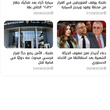
طنجة يوقف المتورطين في الفرار
سيارة كراء بعد تفكيك جهاز
من محطة وقود ويحجز السيارة
“GPS” الخاص بها
06/08/2026
07/08/2026
دعاء أحيدار تعزز صفوف الحركة
طنجة.. الأمن يضع حدًا لفرار
الشعبية بعد استقالتها من الاتحاد
فرنسي مبحوث عنه دوليًا في
الدستوري
قضية قتل
04/08/2026
06/08/2026