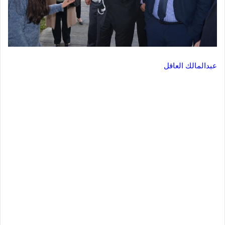
عبدالمالك العاقل