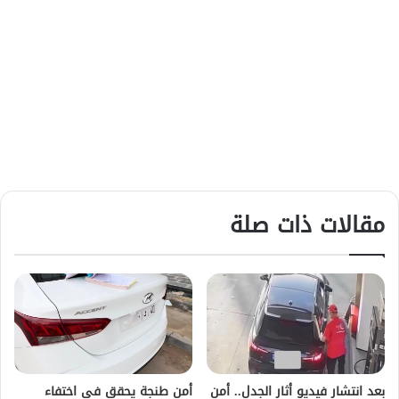
مقالات ذات صلة
بعد انتشار فيديو أثار الجدل.. أمن
أمن طنجة يحقق في اختفاء