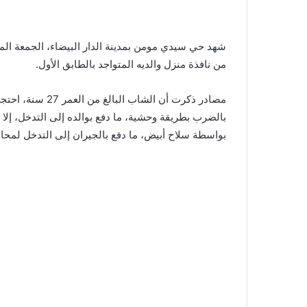
شهد حي سيدي مومن بمدينة الدار البيضاء، الجمعة الماض
من نافذة منزل والديه المتواجد بالطابق الأول.
مصادر ذكرت أن الش
بالضرب بطريقة وحشية، ما دفع بوالده إلى التدخل، إلا
بواسطة سلاح أبيض، ما دفع بالجيران إلى التدخل لمحاو