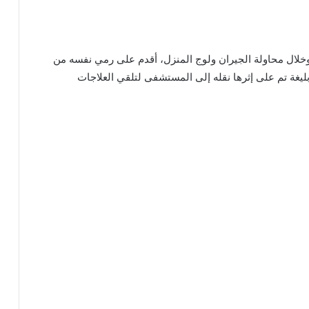
خلال محاولة الجيران ولوج المنزل، أقدم على رمي نفسه من
ليغة تم على إثرها نقله إلى المستشفى لتلقي العلاجات