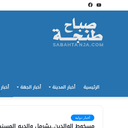
يوتيوب
فيسبوك
الرئيسية
أخبار المدينة
أخبار الجهة
أخبار
أخبار دولية
مسخوط الوالدين..يشرمل والديه المسني