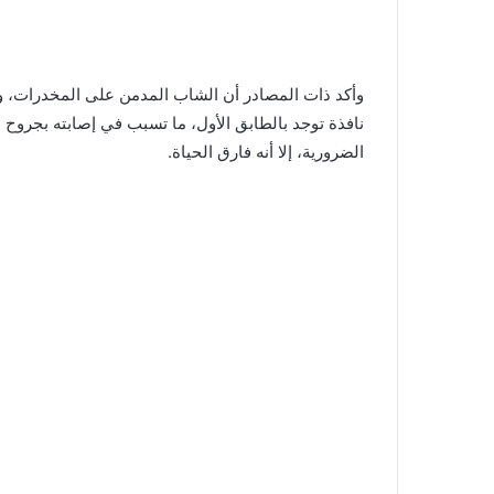
وأكد ذات المصادر أن الشاب المدمن على المخدرات، و
نافذة توجد بالطابق الأول، ما تسبب في إصابته بجروح ب
الضرورية، إلا أنه فارق الحياة.