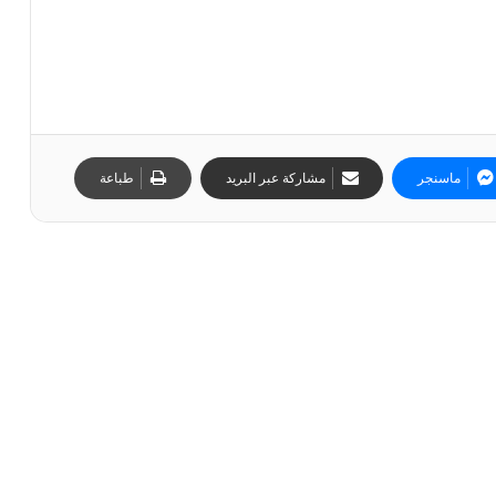
ماسنجر
مشاركة عبر البريد
طباعة