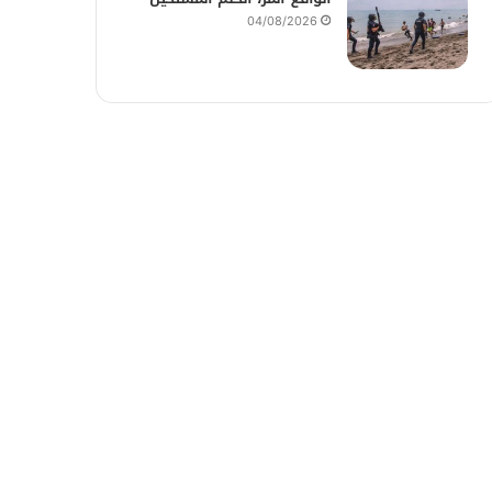
04/08/2026