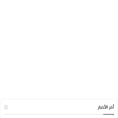
أخر الأخبار