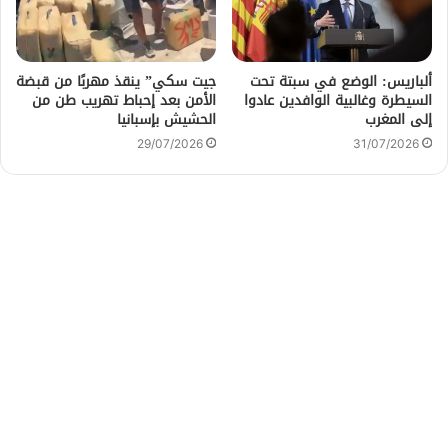
ألباريس: الوضع في سبتة تحت
جيت سكي” ينقذ مهربًا من قبضة
السيطرة وغالبية الوافدين عادوا
الأمن بعد إحباط تهريب طن من
إلى المغرب
الحشيش بإسبانيا
29/07/2026
31/07/2026