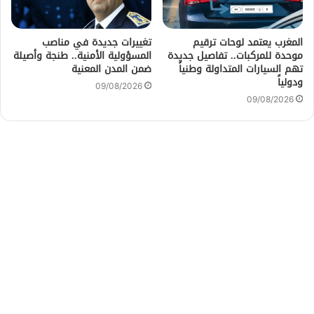
المغرب يعتمد لوحات ترقيم
تغييرات جديدة في مناصب
موحدة للمركبات.. تفاصيل جديدة
المسؤولية الأمنية.. طنجة وأصيلة
تهم السيارات المتداولة وطنياً
ضمن المدن المعنية
ودولياً
09/08/2026
09/08/2026