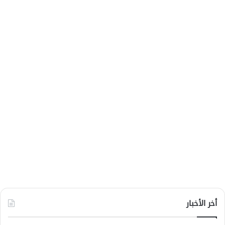
أخر الأخبار