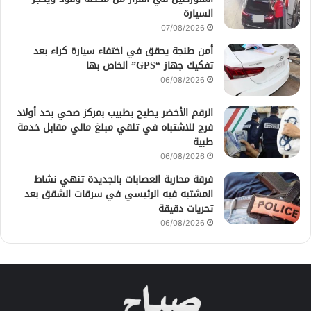
السيارة
07/08/2026
أمن طنجة يحقق في اختفاء سيارة كراء بعد
تفكيك جهاز “GPS” الخاص بها
06/08/2026
الرقم الأخضر يطيح بطبيب بمركز صحي بحد أولاد
فرج للاشتباه في تلقي مبلغ مالي مقابل خدمة
طبية
06/08/2026
فرقة محاربة العصابات بالجديدة تنهي نشاط
المشتبه فيه الرئيسي في سرقات الشقق بعد
تحريات دقيقة
06/08/2026