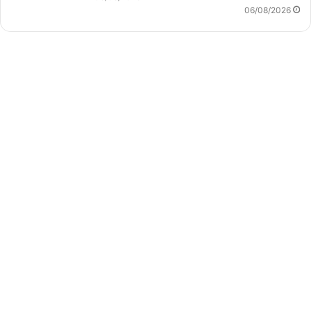
06/08/2026