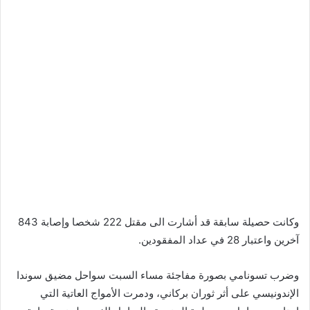
وكانت حصيلة سابقة قد أشارت الى مقتل 222 شخصا وإصابة 843
آخرين واعتبار 28 في عداد المفقودين.
وضرب تسونامي بصورة مفاجئة مساء السبت سواحل مضيق سوندا
الإندونيسي على أثر ثوران بركاني، ودمرت الأمواج العاتية التي