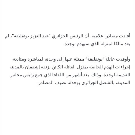
أفادت مصادر اعلامية، أن الرئيس الجزائري “عبد العزيز بوتفليقة”، لم
يعد مالكا لمنزله الذي سيهدم بوجدة.
وأوفدت عائلة “بوتفليقة” ممثلة عنها إلى وجدة، لمباشرة ومتابعة
إجراءات الهدم الخاصة بمنزل العائلة الكائن بزنقة إشقفان بالمدينة
القديمة لوجدة، وذلك بعد أشهر من اللقاء الذي جمع رئيس مجلس
المدينة، بالقنصل الجزائري بوجدة، تضيف المصادر.