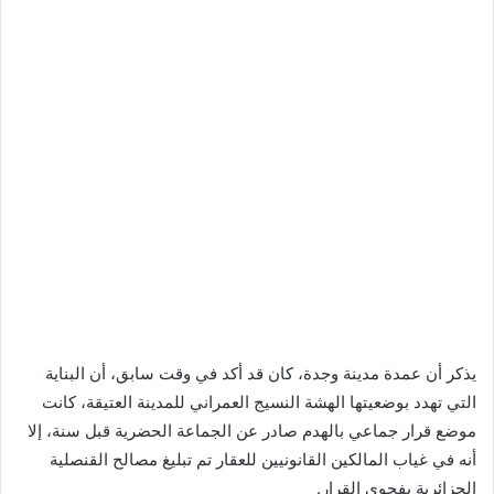
يذكر أن عمدة مدينة وجدة، كان قد أكد في وقت سابق، أن البناية
التي تهدد بوضعيتها الهشة النسيج العمراني للمدينة العتيقة، كانت
موضع قرار جماعي بالهدم صادر عن الجماعة الحضرية قبل سنة، إلا
أنه في غياب المالكين القانونيين للعقار تم تبليغ مصالح القنصلية
الجزائرية بفحوى القرار.