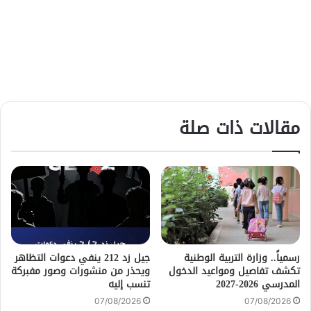
مقالات ذات صلة
رسمياً.. وزارة التربية الوطنية
جيل زد 212 ينفي دعوات التظاهر
تكشف تفاصيل ومواعيد الدخول
ويحذر من منشورات وصور مفبركة
المدرسي 2026-2027
تنسب إليه
07/08/2026
07/08/2026