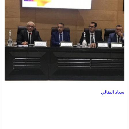
سعاد البقالي