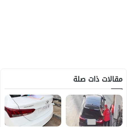
مقالات ذات صلة