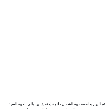
تم اليوم بعاصمة جهة الشمال طنجة إجتماع بين والي الجهة السيد