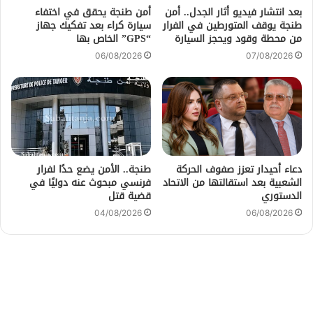
بعد انتشار فيديو أثار الجدل.. أمن
أمن طنجة يحقق في اختفاء
طنجة يوقف المتورطين في الفرار
سيارة كراء بعد تفكيك جهاز
من محطة وقود ويحجز السيارة
“GPS” الخاص بها
06/08/2026
07/08/2026
دعاء أحيدار تعزز صفوف الحركة
طنجة.. الأمن يضع حدًا لفرار
الشعبية بعد استقالتها من الاتحاد
فرنسي مبحوث عنه دوليًا في
الدستوري
قضية قتل
04/08/2026
06/08/2026