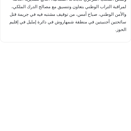
لمراقبة التراب الوطني بتعاون وتنسيق مع مصالح الدرك الملكي،
والأمن الوطني، صباح أمس، من توقيف مشتبه فيه في جريمة قتل
سائحتين أجنبيتين في منطقة شمهاروش في دائرة إمليل في إقليم
الحوز.