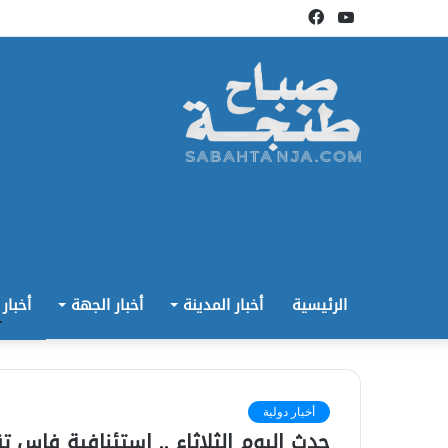
يوتيوب
فيسبوك
الرئيسية
أخبار المدينة
أخبار الجهة
أخبار
أخبار دولية
حدث اليوم الثلاثاء .. استئنافية فاس