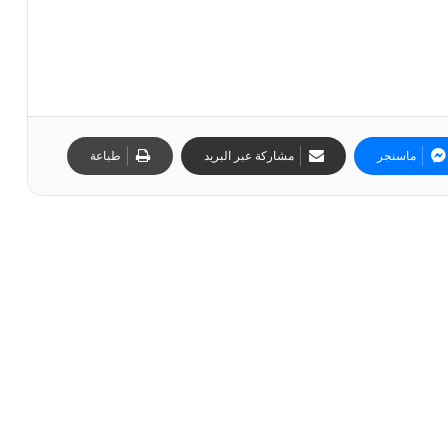
ماسنجر
مشاركة عبر البريد
طباعة