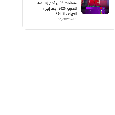
بنهائيات كأس أمم إفريقيا،
المغرب 2026، بعد إجراء
الجولات الثلاثة
04/08/2026