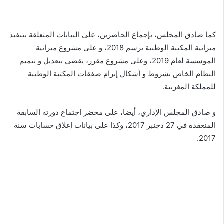
كما صادق المجلس، بإجماع الحاضرين، على البيانات المتعلقة بتنفيذ
ميزانية المكتبة الوطنية برسم 2018، و على مشروع ميزانية
المؤسسة لعام 2019، وعلى مشروع مقرر، يقضي بتعديل و تتميم
النظام الخاص بشروط و أشكال إبرام صفقات المكتبة الوطنية
للمملكة المغربية.
و صادق المجلس الإداري، أيضا، على محضر اجتماع دورته السابقة
المنعقدة في 27 دجنبر 2017، وكذا على بيانات إغلاق حسابات سنة
2017.