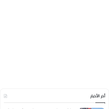
أخر الأخبار