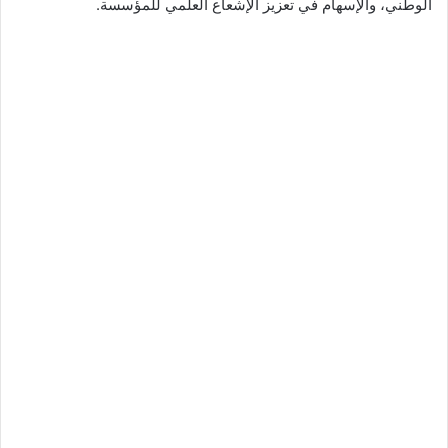
الوطني، والإسهام في تعزيز الإشعاع العلمي للمؤسسة.