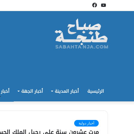
يوتيوب
فيسبوك
الرئيسية
أخبار المدينة
أخبار الجهة
أخبار
أخبار دولية
مرت عشرون سنة على رحيل الملك الحسن