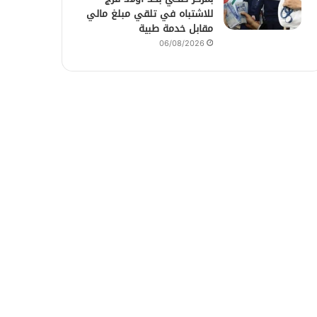
للاشتباه في تلقي مبلغ مالي
مقابل خدمة طبية
06/08/2026