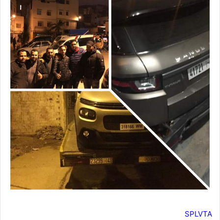
SPLVTA