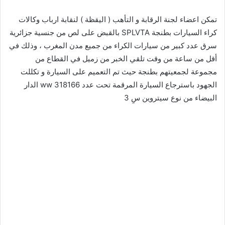
تمكن اعضاء لجنة الرقابة و التأهب ( اليقظة ) لنقابة ارباب وكالات
كراء السيارات بطنجة SPLVTA بالقبض على لص من جنسية جزائرية
سرق عدد كبير من سيارات الكراء من جميع مدن المغرب ، وذلك في
أقل من ساعة من وقت تلقي الخبر من زميل في القطاع من
مجموعة لجمعيتهم بطنجة حيث تم التعميم على السيارة و تكللت
الجهود باسترجاع السيارة المرقمة تحت عدد 318166 ww الدار
البيضاء من نوع سيتروين سِ 3