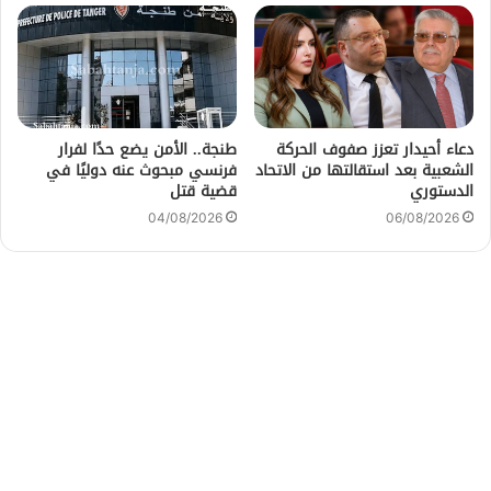
دعاء أحيدار تعزز صفوف الحركة
طنجة.. الأمن يضع حدًا لفرار
الشعبية بعد استقالتها من الاتحاد
فرنسي مبحوث عنه دوليًا في
الدستوري
قضية قتل
04/08/2026
06/08/2026