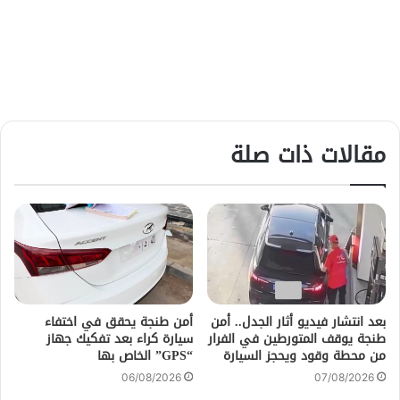
مقالات ذات صلة
بعد انتشار فيديو أثار الجدل.. أمن
أمن طنجة يحقق في اختفاء
طنجة يوقف المتورطين في الفرار
سيارة كراء بعد تفكيك جهاز
من محطة وقود ويحجز السيارة
“GPS” الخاص بها
06/08/2026
07/08/2026