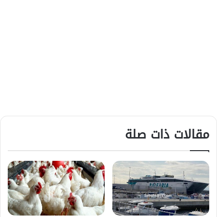
مقالات ذات صلة