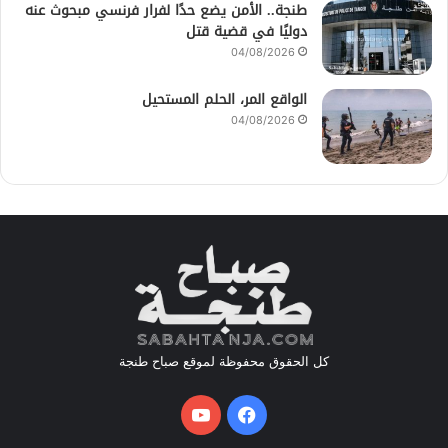
طنجة.. الأمن يضع حدًا لفرار فرنسي مبحوث عنه
دوليًا في قضية قتل
04/08/2026
الواقع المر، الحلم المستحيل
04/08/2026
كل الحقوق محفوظة لموقع صباح طنجة
فيسبوك
يوتيوب