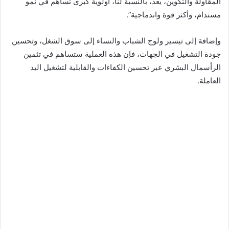
المقاولة والتكوين، يعد، بالنسبة لنا، أولوية كبرى تساهم في نمو
مستدام، وأكثر قوة واندماجية”.
وإضافة إلى تيسير ولوج الشباب والنساء إلى سوق الشغل، وتحسين
جودة التشغيل في الجهات، فإن هذه العملية ستساهم في تثمين
الرأسمال البشري عبر تحسين الكفاءات والقابلية لتشغيل اليد
العاملة.