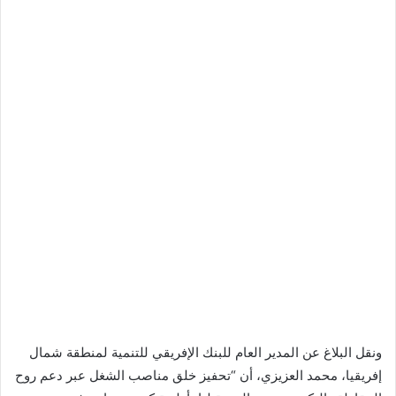
ونقل البلاغ عن المدير العام للبنك الإفريقي للتنمية لمنطقة شمال
إفريقيا، محمد العزيزي، أن “تحفيز خلق مناصب الشغل عبر دعم روح