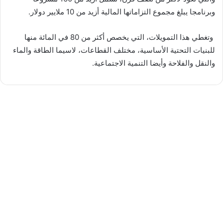
وبرنامجا يبلغ مجموع التزاماتها المالية أزيد من 10 ملايير دولار.
وتغطي هذا التمويلات، التي يخصص أكثر من 80 في المائة منها
للبنيات التحتية الأساسية، مختلف القطاعات، لاسيما الطاقة والماء
والنقل والفلاحة وأيضا التنمية الاجتماعية.