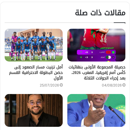
مقالات ذات صلة
حصيلة المجموعة الأولى بنهائيات
أمل تزنيت مسار الصعود إلى
كأس أمم إفريقيا، المغرب 2026،
حضن البطولة الاحترافية القسم
بعد إجراء الجولات الثلاثة
الأول
25/07/2026
04/08/2026