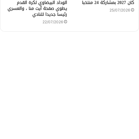
كان 2027 بمشاركة 24 منتخبا
الوداد البيضاوي لكرة القدم
يطوي صفحة أيت منا ، والعسري
25/07/2026
رئيسا جديدا للنادي
22/07/2026