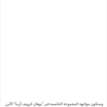
وستكون مواجهة المجموعة الخامسة في “يوهان كرويف أرينا” الأبرز