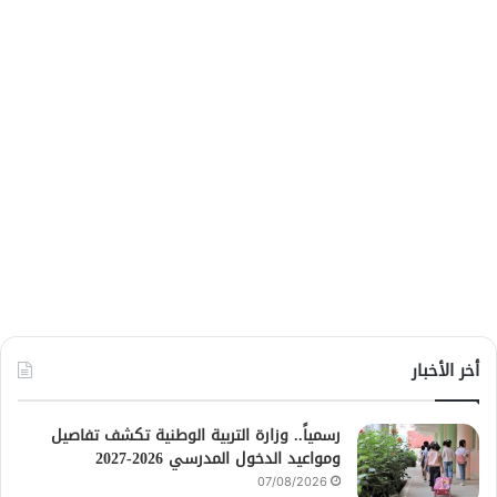
أخر الأخبار
رسمياً.. وزارة التربية الوطنية تكشف تفاصيل
ومواعيد الدخول المدرسي 2026-2027
07/08/2026