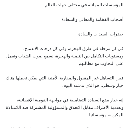
المؤسسات المماثلة في مختلف جهات العالم.
أصحاب الفخامة والمعالي والسعادة
حضرات السيدات والسادة
في كل مرحلة في طرق الهجرة، وفي كل درجات الاندماج،
ومستويات التكامل بين التنمية والهجرة، نسمع صوت الشباب ونعمل
على التجاوب مع مطالبهم.
فبين التساهل غير المقبول والمقاربة الأمنية التي يمكن تحملها هناك
خيار وسطي، هو الذي ندشنه اليوم.
إنه خيار يضع السيادة التضامنية في مواجهة القومية الإقصائية،
وتعددية الأطراف مقابل الانغلاق والمسؤولية المشتركة ضد اللامبالاة
المكرسة مؤسساتيا.