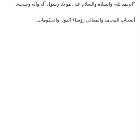
“الحمد لله، والصلاة والسلام على مولانا رسول آله وآله وصحبه.
أصحاب الفخامة والمعالي رؤساء الدول والحكومات،