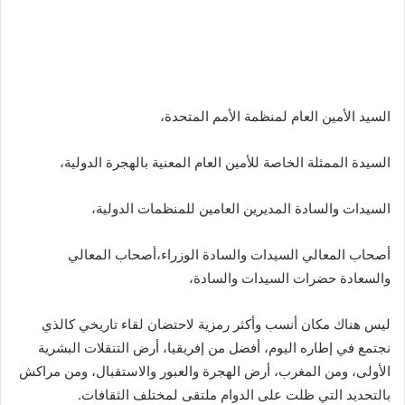
السيد الأمين العام لمنظمة الأمم المتحدة،
السيدة الممثلة الخاصة للأمين العام المعنية بالهجرة الدولية،
السيدات والسادة المديرين العامين للمنظمات الدولية،
أصحاب المعالي السيدات والسادة الوزراء،أصحاب المعالي
والسعادة حضرات السيدات والسادة،
ليس هناك مكان أنسب وأكثر رمزية لاحتضان لقاء تاريخي كالذي
نجتمع في إطاره اليوم، أفضل من إفريقيا، أرض التنقلات البشرية
الأولى، ومن المغرب، أرض الهجرة والعبور والاستقبال، ومن مراكش
بالتحديد التي ظلت على الدوام ملتقى لمختلف الثقافات.