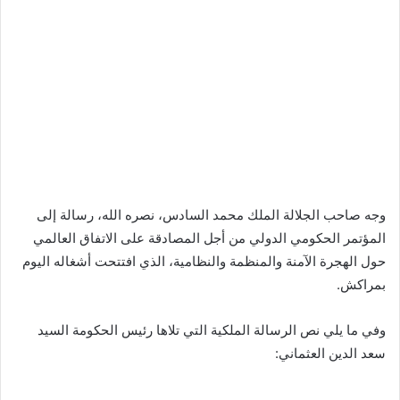
وجه صاحب الجلالة الملك محمد السادس، نصره الله، رسالة إلى
المؤتمر الحكومي الدولي من أجل المصادقة على الاتفاق العالمي
حول الهجرة الآمنة والمنظمة والنظامية، الذي افتتحت أشغاله اليوم
بمراكش.
وفي ما يلي نص الرسالة الملكية التي تلاها رئيس الحكومة السيد
سعد الدين العثماني: