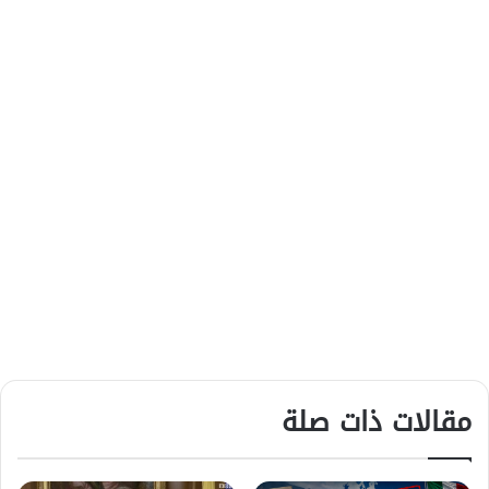
مقالات ذات صلة