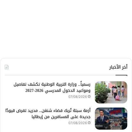
أخر الأخبار
رسمياً.. وزارة التربية الوطنية تكشف تفاصيل
ومواعيد الدخول المدرسي 2026-2027
07/08/2026
أزمة سبتة تُربك فضاء شنغن.. مدريد تفرض قيودًا
جديدة على المسافرين من إيطاليا
07/08/2026