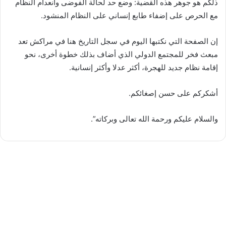
ذلكم هو جوهر هذه القضية: وضع حد لحالة الفوضى وانعدام النظام
مع الحرص على إضفاء طابع إنساني على النظام المنشود.
إن الصفحة التي نكتبها اليوم في سجل التاريخ هنا في مراكش تعد
مبعث فخر للمجتمع الدولي الذي أضاف بذلك خطوة أخرى، نحو
إقامة نظام جديد للهجرة، أكثر عدلا وأكثر إنسانية.
أشكركم على حسن إصغائكم.
والسلام عليكم ورحمة الله تعالى وبركاته”.