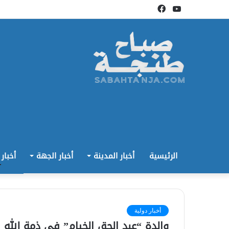
يوتيوب
فيسبوك
الرئيسية
أخبار المدينة
أخبار الجهة
أخبار
أخبار دولية
والدة “عبد الحق الخيام” في ذمة الله