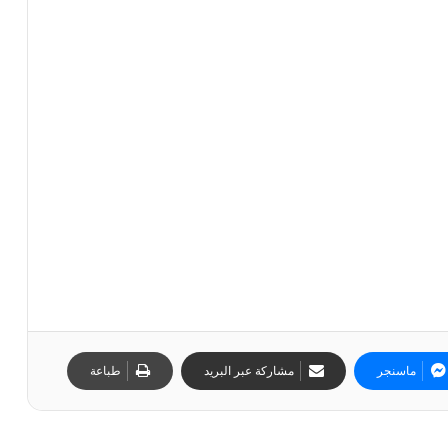
ماسنجر
مشاركة عبر البريد
طباعة