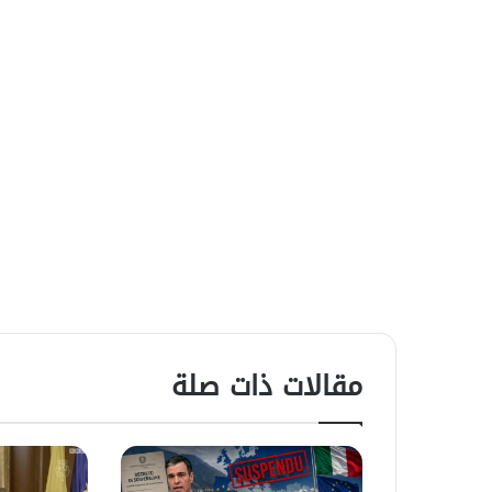
مقالات ذات صلة