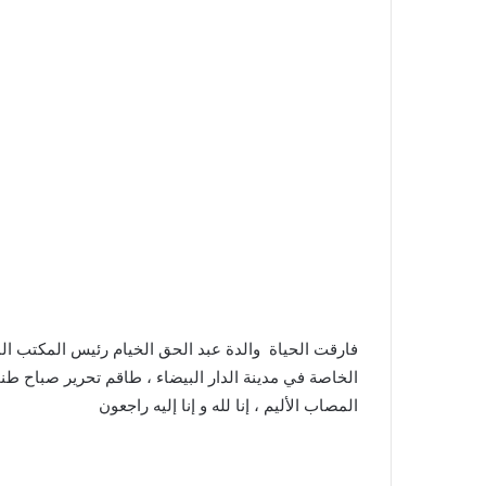
فارقت الحياة والدة عبد الحق الخيام رئيس المكتب ال
الخاصة في مدينة الدار البيضاء ، طاقم تحرير صباح ط
المصاب الأليم ، إنا لله و إنا إليه راجعون