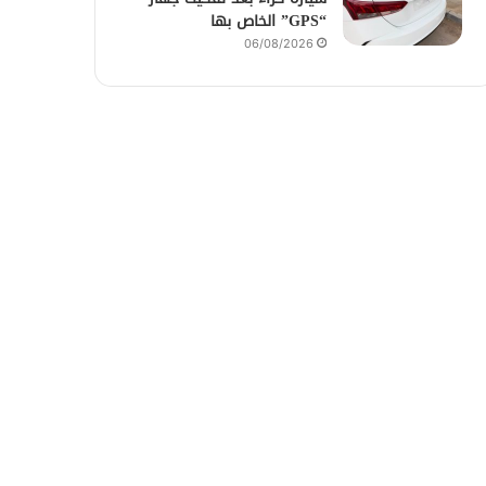
“GPS” الخاص بها
06/08/2026