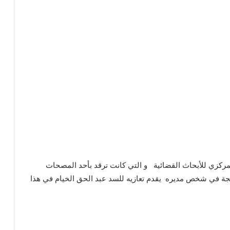
مركزي للأبحاث القضائية و التي كانت ترقد بأحد المصحات
نجة في شخص مديره يقدم تعازيه للسد عبد الحق الخيام في هذا