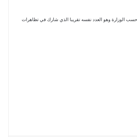
السبت، حسب الوزارة وهو العدد نفسه تقريبا الذي شارك في تظاهرات