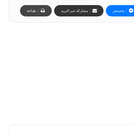
ماسنجر
مشاركة عبر البريد
طباعة