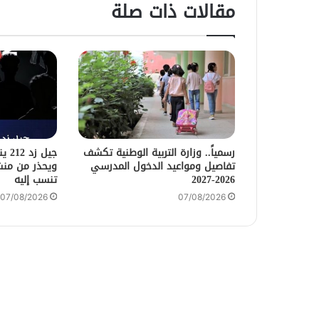
مقالات ذات صلة
رسمياً.. وزارة التربية الوطنية تكشف
جيل 
تفاصيل ومواعيد الدخول المدرسي
ويحذر من منش
2026-2027
تنسب إليه
07/08/2026
07/08/2026