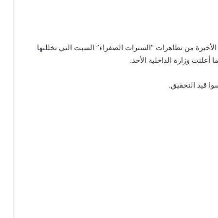
جولة الأخيرة من تظاهرات “السترات الصفراء” السبت التي تخللتها
لنت وزارة الداخلية الأحد.