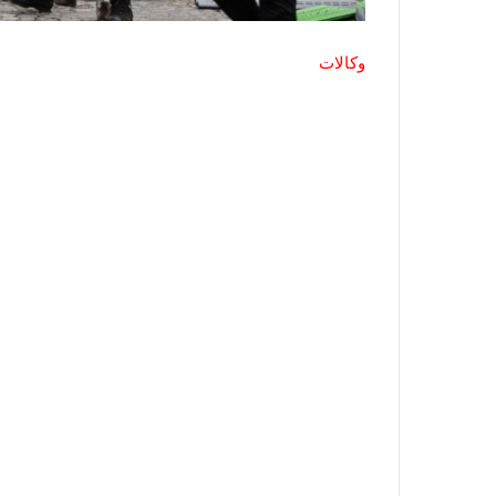
وكالات