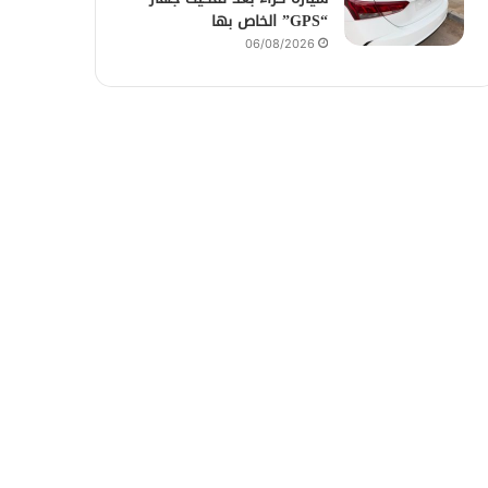
“GPS” الخاص بها
06/08/2026