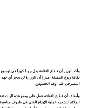
وأكد الوزير أن قطاع الثقافة بذل جهدا كبيرا في توسي
بكافة ربوع المملكة، مبرزا أن الوزارة لن تدخر أي جهد 
المسرحي على وجه الخصوص.
وأضاف أن قطاع الثقافة عمل على وضع عدة آليات تقنية 
الملائم لتشجيع عملية الإبداع الفني في ظروف مناسبة