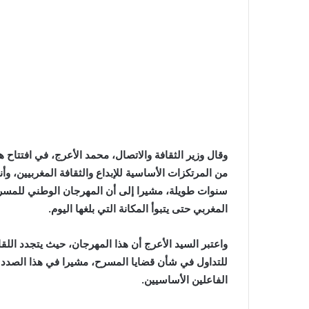
وقال وزير الثقافة والاتصال، محمد الأعرج، في افتتاح 
من المرتكزات الأساسية للإبداع والثقافة المغربيين، وأ
سنوات طويلة، مشيرا إلى أن المهرجان الوطني للمسرح
المغربي حتى يتبوأ المكانة التي بلغها اليوم.
واعتبر السيد الأعرج أن هذا المهرجان، حيث يتجدد الل
للتداول في شأن قضايا المسرح، مشيرا في هذا الصدد
الفاعلين الأساسيين.