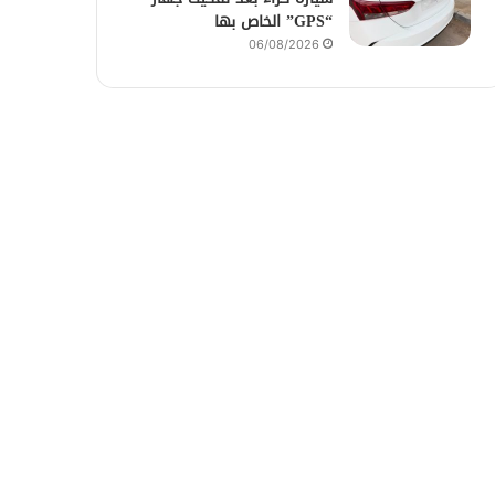
“GPS” الخاص بها
06/08/2026