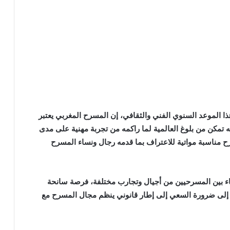
هذا الموعد السنوي الفني والثقافي، إن المسرح المغربي يعتبر
نه تمكن من بلوغ العالمية لما راكمه من تجربة مهنية على مدى
 مناسبة مواتية للاعتراف بما قدمه رجال ونساء المسرح
قاء بين المسرحيين من أجيال وتجارب مختلفة، فرصة سانحة
 إلى ضرورة السعي إلى إطار قانوني ينظم مجال المسرح مع