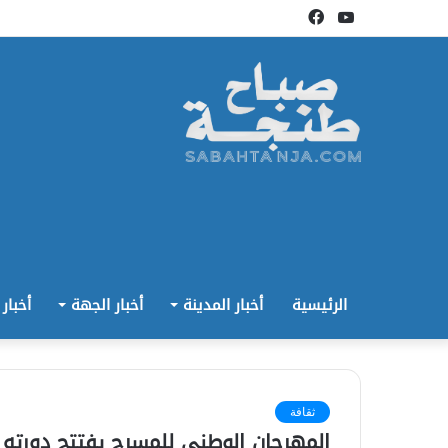
يوتيوب
فيسبوك
الرئيسية
أخبار المدينة
أخبار الجهة
أخبار
ثقافة
المهرجان الوطني للمسرح يفتتح دورته ا