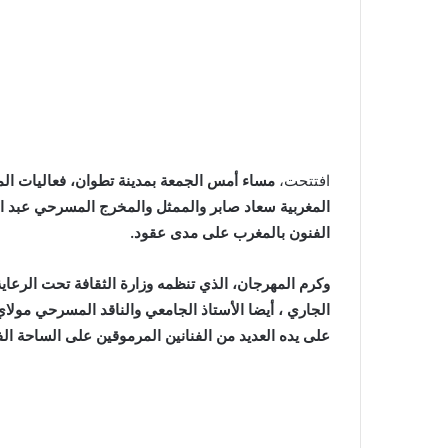
افتتحت،
المغربية سعاد صابر والممثل والمخرج المسرحي عبد ال
الفنون بالمغرب على مدى عقود.
الجاري ، أيضا الأستاذ الجامعي والناقد المسرحي مولاي
على يده العديد من الفنانين المرموقين على الساحة الفن