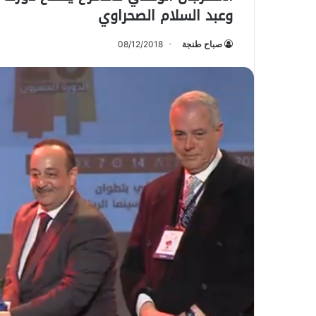
وعبد السلام الصحراوي
صباح طنجة
08/12/2018