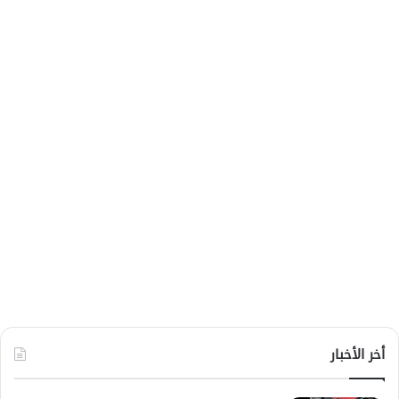
أخر الأخبار