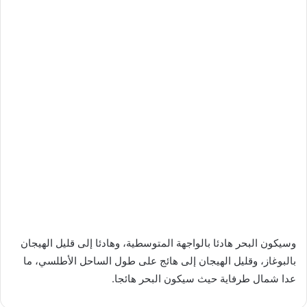
وسيكون البحر هادئا بالواجهة المتوسطية، وهادئا إلى قليل الهيجان
بالبوغاز، وقليل الهيجان إلى هائج على طول الساحل الأطلسي، ما
عدا شمال طرفاية حيث سيكون البحر هائجا.