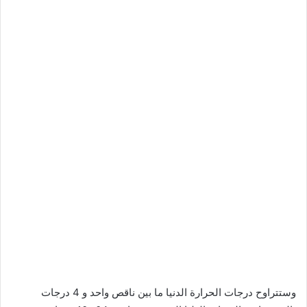
وستتراوح درجات الحرارة الدنيا ما بين ناقص واحد و 4 درجات