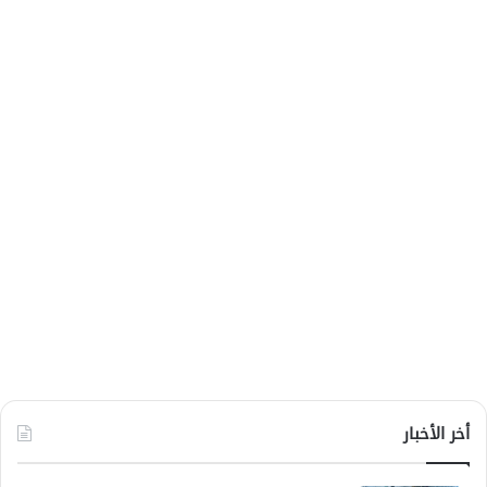
أخر الأخبار