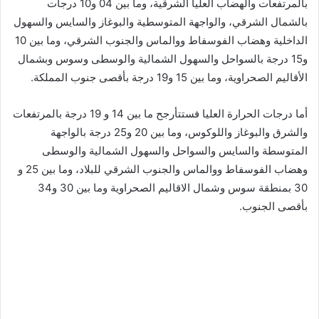
بالمرتفعات والهضاب العليا الشرقية، وما بين 04 و10 درجات
بالشمال الشرقي، والواجهة المتوسطية والبوغاز والسايس والسهول
الداخلية وهضاب الفوسفاط ووالماس والجنوب الشرقي، وما بين 10
و15 درجة بالسواحل والسهول الشمالية والوسطى وسوس وبشمال
الأقاليم الصحراوية، وما بين 15 و19 درجة بأقصى جنوب المملكة.
أما درجات الحرارة العليا فستتأرجح ما بين 14 و 19 درجة بالمرتفعات
والشرق والبوغاز واللوكوس، وما بين 20 و25 درجة بالواجهة
المتوسطة والسايس والسواحل والسهول الشمالية والوسطى
وهضاب الفوسفاط ووالماس والجنوب الشرقي للبلاد، وما بين 25 و
30 بمنطقة سوس وشمال الاقاليم الصحراوية وما بين 30 و34
بأقصى الجنوب.