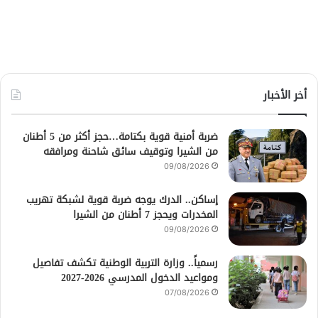
أخر الأخبار
ضربة أمنية قوية بكتامة…حجز أكثر من 5 أطنان
من الشيرا وتوقيف سائق شاحنة ومرافقه
09/08/2026
إساكن.. الدرك يوجه ضربة قوية لشبكة تهريب
المخدرات ويحجز 7 أطنان من الشيرا
09/08/2026
رسمياً.. وزارة التربية الوطنية تكشف تفاصيل
ومواعيد الدخول المدرسي 2026-2027
07/08/2026