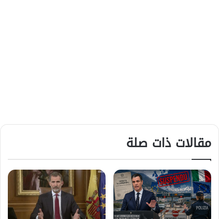
مقالات ذات صلة