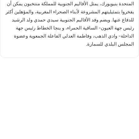
المتحدة بنيويورك، يمثل الأقاليم الجنوبية للمملكة منتخبون يمكن أن
يفخروا بتمثيليتهم المشروعة لأبناء الصحراء المغربية، والمؤهلين أكثر
للدفاع عنها. ويضم وفد الأقاليم الجنوبية سيدي حمدي ولد الرشيد
رئيس جهة العيون- الساقية الحمراء، و ينجا الخطاط رئيس جهة
الداخلة- وادي الذهب، وفاطمة العدلي الفاعلة الجمعوية وعضوة
المجلس البلدي للسمارة.